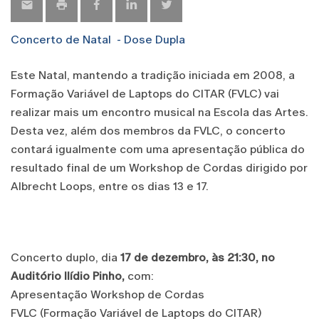
Concerto de Natal - Dose Dupla
Este Natal, mantendo a tradição iniciada em 2008, a
Formação Variável de Laptops do CITAR (FVLC) vai
realizar mais um encontro musical na Escola das Artes.
Desta vez, além dos membros da FVLC, o concerto
contará igualmente com uma apresentação pública do
resultado final de um Workshop de Cordas dirigido por
Albrecht Loops, entre os dias 13 e 17.
Concerto duplo, dia
17 de dezembro, às 21:30, no
Auditório Ilídio Pinho,
com:
Apresentação Workshop de Cordas
FVLC (Formação Variável de Laptops do CITAR)