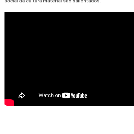
social da cultura material são salientados.