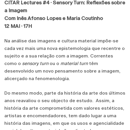
CITAR Lectures #4 · Sensory Turn: Reflexões sobre
a Imagem
Com Inês Afonso Lopes e Maria Coutinho
12 MAI · 17H
Na análise das imagens e cultura material impõe-se
cada vez mais uma nova epistemologia que recentre o
sujeito e a sua relação com a imagem. Correntes
como o
sensory turn
ou o
material turn
têm
desenvolvido um novo pensamento sobre a imagem,
alicerçado na fenomenologia.
Do mesmo modo, parte da história da arte dos últimos
anos reavaliou o seu objecto de estudo. Assim, a
história da arte comprometida com valores estéticos,
artistas e encomendadores, tem dado lugar a uma
história das imagens, em que os usos e agencialidade