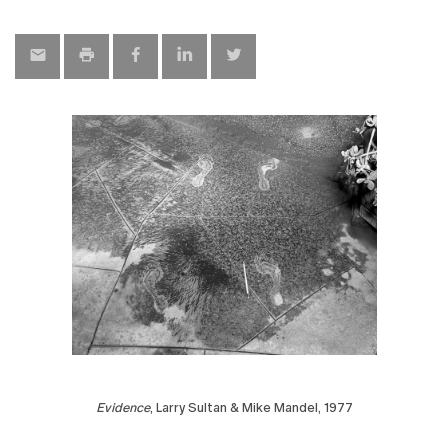
map
Evidence
, Larry Sultan & Mike Mandel, 1977