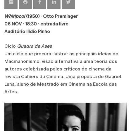
Whirlpool
(1950) · Otto Preminger
06 NOV · 18:30 · entrada livre
Auditório Ilídio Pinho
Ciclo
Quadra de Ases
Um ciclo que procura ilustrar as principais ideias do
Macmahonismo, visão alternativa a uma teoria dos
autores celebrizada pelos críticos de cinema da
revista Cahiers du Cinéma. Uma proposta de Gabriel
Luna, aluno de Mestrado em Cinema na Escola das
Artes.