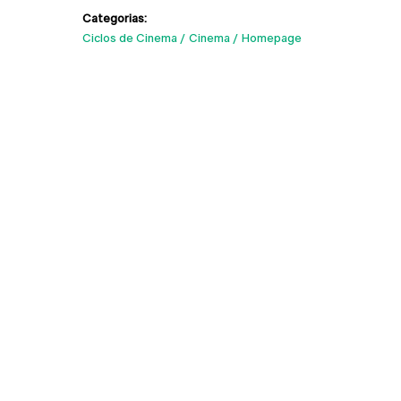
Categorias:
Ciclos de Cinema
Cinema
Homepage