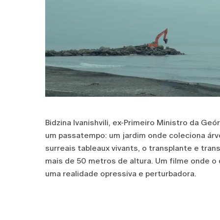
Bidzina Ivanishvili, ex-Primeiro Ministro da 
um passatempo: um jardim onde coleciona árv
surreais tableaux vivants, o transplante e tran
mais de 50 metros de altura. Um filme onde o
uma realidade opressiva e perturbadora.