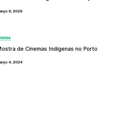
arço 9, 2026
INEMA
ostra de Cinemas Indígenas no Porto
arço 4, 2024