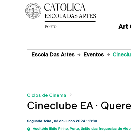
Art
Escola Das Artes
Eventos
Cineclu
Ciclos de Cinema
Cineclube EA · Quere
Segunda-feira , 03 de Junho 2024 - 18:30
Auditório Ilídio Pinho
Porto
União das freguesias de Aldo