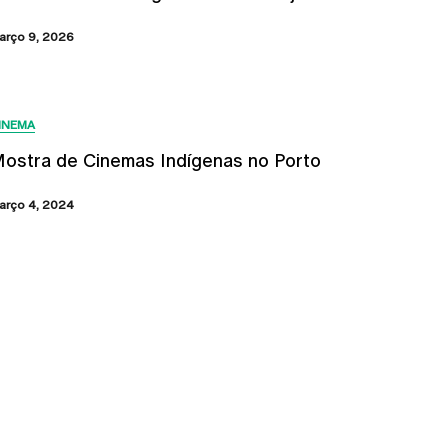
arço 9, 2026
INEMA
ostra de Cinemas Indígenas no Porto
arço 4, 2024