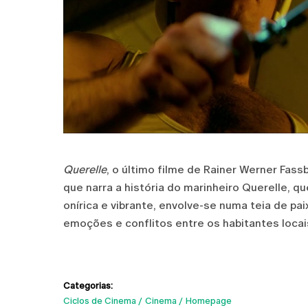
Querelle
, o último filme de Rainer Werner Fa
que narra a história do marinheiro Querelle,
onírica e vibrante, envolve-se numa teia de pa
emoções e conflitos entre os habitantes locai
Categorias:
Ciclos de Cinema
Cinema
Homepage