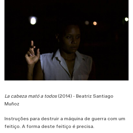
La cabeza mató a todos
(2014) - Beatriz Santiago
Muñoz
Instruções para destruir a máquina de guerra com um
feitiço. A forma deste feitiço é precisa.