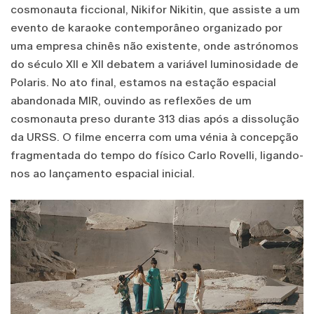
cosmonauta ficcional, Nikifor Nikitin, que assiste a um
evento de karaoke contemporâneo organizado por
uma empresa chinês não existente, onde astrónomos
do século XII e XII debatem a variável luminosidade de
Polaris. No ato final, estamos na estação espacial
abandonada MIR, ouvindo as reflexões de um
cosmonauta preso durante 313 dias após a dissolução
da URSS. O filme encerra com uma vénia à concepção
fragmentada do tempo do físico Carlo Rovelli, ligando-
nos ao lançamento espacial inicial.