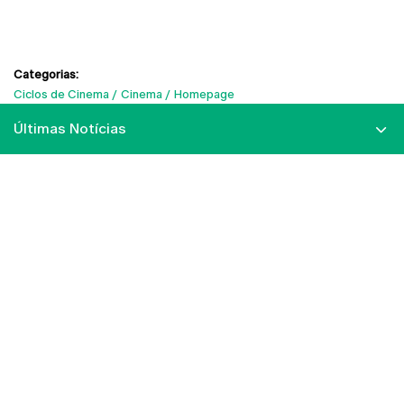
Categorias:
Ciclos de Cinema
Cinema
Homepage
Últimas Notícias