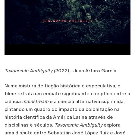
Taxonomic Ambiguity (
2022) - Juan Arturo García
Numa mistura de ficção histórica e especulativa, o
filme retrata um embate significante e críptico entre a
ciência
mainstream
e a ciência alternativa suprimida,
pintando um quadro do impacto da colonização na
história científica da América Latina através de
disciplinas e séculos.
Taxonomic Ambiguity
explora
uma disputa entre Sebastián José López Ruiz e José