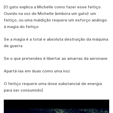
[O gato explica a Michelle como fazer esse feitiço.
Ouvido na voz de Michelle (embora um gato): um
feitiço, ou uma maldição requere um esforço análogo
à magia do feitiço
Se a magia é a total e absoluta destruição da máquina
de guerra
Se o que pretendes é libertar as amarras da aeronave
Apartá-las em duas como uma noz
O feitiço requere uma dose substancial de energia
para ser consumido]