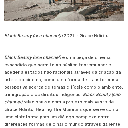
Black Beauty (one channel)
(2021) - Grace Ndiritu
Black Beauty (one channel)
é uma peça de cinema
expandido que permite ao público testemunhar e
aceder a estados não racionais através da criação da
arte e do cinema; como uma forma de transformar a
perspetiva acerca de temas difíceis como o ambiente,
a imigração e os direitos indígenas.
Black Beauty (one
channel)
relaciona-se com a projeto mais vasto de
Grace Ndiritu, Healing The Museum, que serve como
uma plataforma para um diálogo complexo entre
diferentes formas de olhar o mundo através da lente