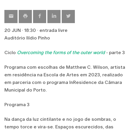
map
20 JUN · 18:30 · entrada livre
Auditório Ilídio Pinho
Ciclo
Overcoming the forms of the outer world
- parte 3
Programa com escolhas de Matthew C. Wilson, artista
em residência na Escola de Artes em 2023, realizado
em parceria com o programa InResidence da Câmara
Municipal do Porto.
Programa 3
Na dança da luz cintilante e no jogo de sombras, o
tempo torce e vira-se. Espaços escurecidos, das