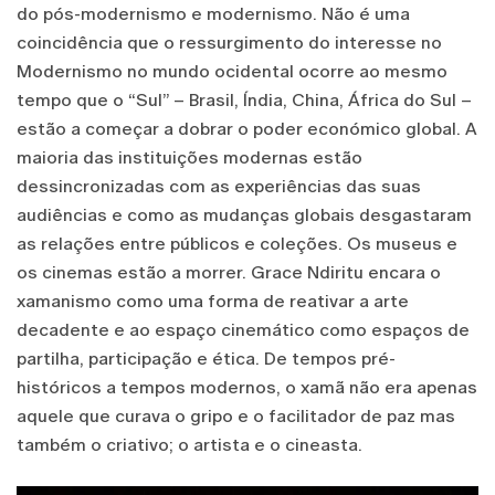
do pós-modernismo e modernismo. Não é uma
coincidência que o ressurgimento do interesse no
Modernismo no mundo ocidental ocorre ao mesmo
tempo que o “Sul” – Brasil, Índia, China, África do Sul –
estão a começar a dobrar o poder económico global. A
maioria das instituições modernas estão
dessincronizadas com as experiências das suas
audiências e como as mudanças globais desgastaram
as relações entre públicos e coleções. Os museus e
os cinemas estão a morrer. Grace Ndiritu encara o
xamanismo como uma forma de reativar a arte
decadente e ao espaço cinemático como espaços de
partilha, participação e ética. De tempos pré-
históricos a tempos modernos, o xamã não era apenas
aquele que curava o gripo e o facilitador de paz mas
também o criativo; o artista e o cineasta.