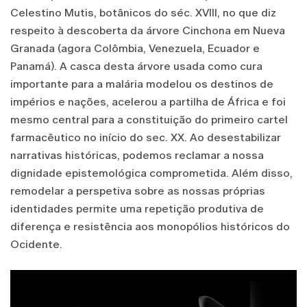
Celestino Mutis, botânicos do séc. XVIII, no que diz
respeito à descoberta da árvore Cinchona em Nueva
Granada (agora Colômbia, Venezuela, Ecuador e
Panamá). A casca desta árvore usada como cura
importante para a malária modelou os destinos de
impérios e nações, acelerou a partilha de África e foi
mesmo central para a constituição do primeiro cartel
farmacêutico no início do sec. XX. Ao desestabilizar
narrativas históricas, podemos reclamar a nossa
dignidade epistemológica comprometida. Além disso,
remodelar a perspetiva sobre as nossas próprias
identidades permite uma repetição produtiva de
diferença e resistência aos monopólios históricos do
Ocidente.