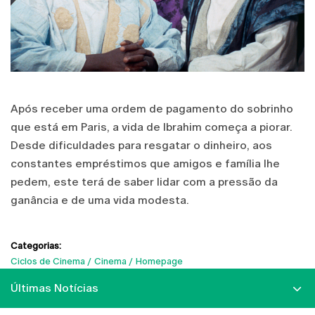
Após receber uma ordem de pagamento do sobrinho
que está em Paris, a vida de Ibrahim começa a piorar.
Desde dificuldades para resgatar o dinheiro, aos
constantes empréstimos que amigos e família lhe
pedem, este terá de saber lidar com a pressão da
ganância e de uma vida modesta.
Categorias:
Ciclos de Cinema
Cinema
Homepage
Últimas Notícias