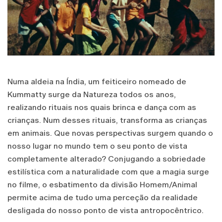
Numa aldeia na Índia, um feiticeiro nomeado de
Kummatty surge da Natureza todos os anos,
realizando rituais nos quais brinca e dança com as
crianças. Num desses rituais, transforma as crianças
em animais. Que novas perspectivas surgem quando o
nosso lugar no mundo tem o seu ponto de vista
completamente alterado? Conjugando a sobriedade
estilística com a naturalidade com que a magia surge
no filme, o esbatimento da divisão Homem/Animal
permite acima de tudo uma perceção da realidade
desligada do nosso ponto de vista antropocêntrico.