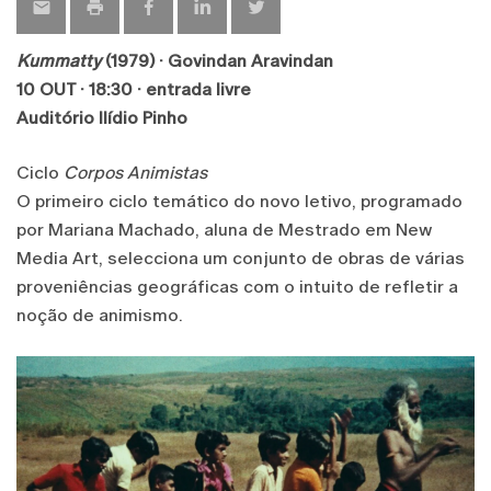
Kummatty
(1979) · Govindan Aravindan
10 OUT · 18:30 · entrada livre
Auditório Ilídio Pinho
Ciclo
Corpos Animistas
O primeiro ciclo temático do novo letivo, programado
por Mariana Machado, aluna de Mestrado em New
Media Art, selecciona um conjunto de obras de várias
proveniências geográficas com o intuito de refletir a
noção de animismo.