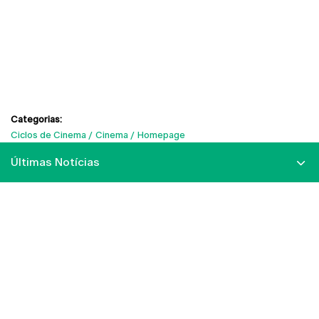
Categorias:
Ciclos de Cinema
Cinema
Homepage
Últimas Notícias