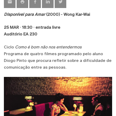
Disponível para Amar
(2000) - Wong Kar-Wai
25 MAR · 18:30 · entrada livre
Auditório EA 230
Ciclo
Como é bom não nos entendermos
Programa de quatro filmes programado pelo aluno
Diogo Pinto que procura refletir sobre a dificuldade de
comunicação entre as pessoas.