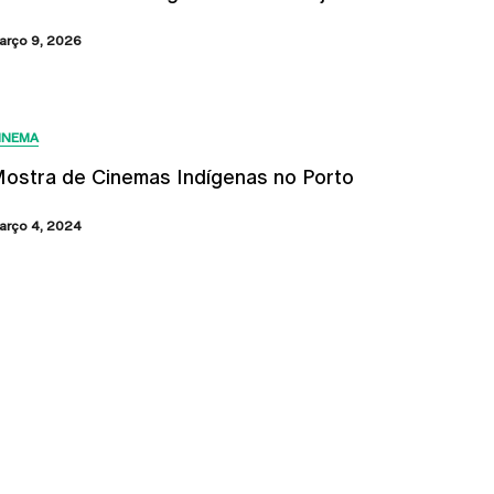
arço 9, 2026
INEMA
ostra de Cinemas Indígenas no Porto
arço 4, 2024