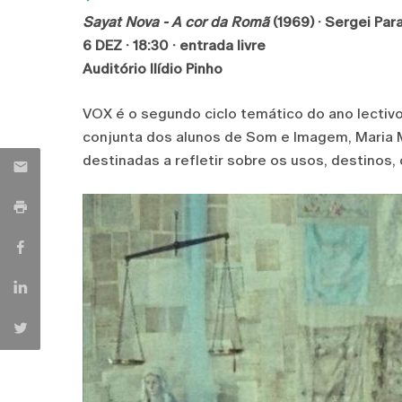
Sayat Nova - A cor da Romã
(1969) · Sergei Par
6 DEZ · 18:30 · entrada livre
Auditório Ilídio Pinho
VOX é o segundo ciclo temático do ano lecti
conjunta dos alunos de Som e Imagem, Maria M
destinadas a refletir sobre os usos, destinos