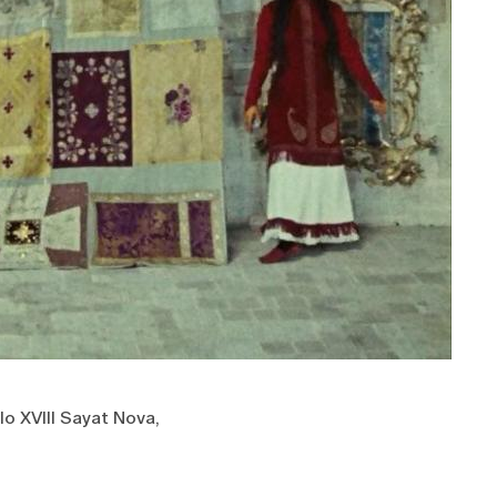
o XVIII Sayat Nova,