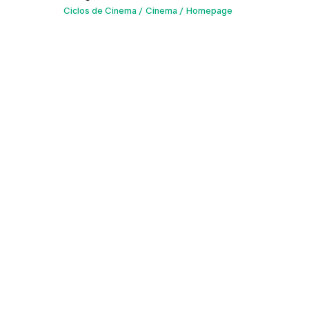
Ciclos de Cinema
Cinema
Homepage