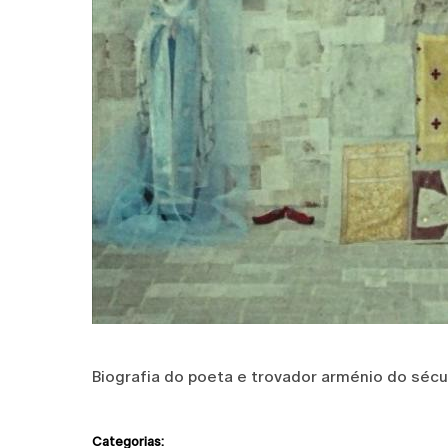
Biografia do poeta e trovador arménio do sécul
Categorias: