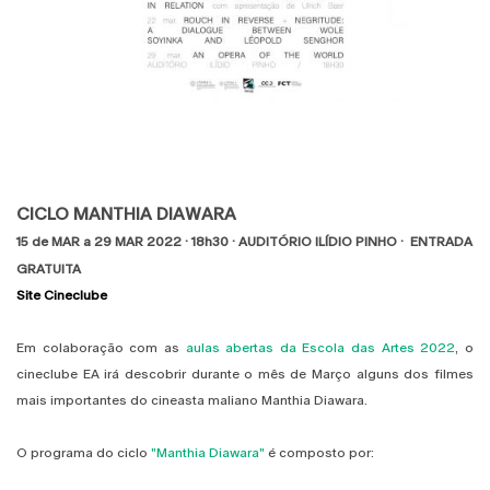
CICLO MANTHIA DIAWARA
15 de MAR a 29 MAR 2022 · 18h30 · AUDITÓRIO ILÍDIO PINHO
· ENTRADA
GRATUITA
Site Cineclube
Em colaboração com as
aulas abertas da Escola das Artes 2022
, o
cineclube EA irá descobrir durante o mês de Março alguns dos filmes
mais importantes do cineasta maliano Manthia Diawara.
O programa do ciclo
"Manthia Diawara"
é composto por: