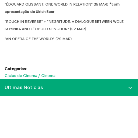
"ÉDOUARD GLISSANT: ONE WORLD IN RELATION" (15 MAR)
*com
apresentação de Ulrich Baer
"ROUCH IN REVERSE" + "NEGRITUDE: A DIALOGUE BETWEEN WOLE
SOYINKA AND LÉOPOLD SENGHOR"
(22
MAR)
"AN OPERA OF THE WORLD" (29 MAR)
Categorias:
Ciclos de Cinema
Cinema
Últimas Notícias