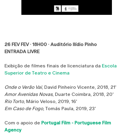
26 FEV FEV · 18H00 · Auditório Ilídio Pinho
ENTRADA LIVRE
Exibição de filmes finais de licenciatura da
Escola
Superior de Teatro e Cinema
Onde o Verão Vai
, David Pinheiro Vicente, 2018, 21'
Amor Avenidas Novas
, Duarte Coimbra, 2018, 20'
Rio Torto
, Mário Veloso, 2019, 16'
Em Caso de Fogo
, Tomás Paula, 2019, 23'
Com o apoio de
Portugal Film - Portuguese Film
Agency