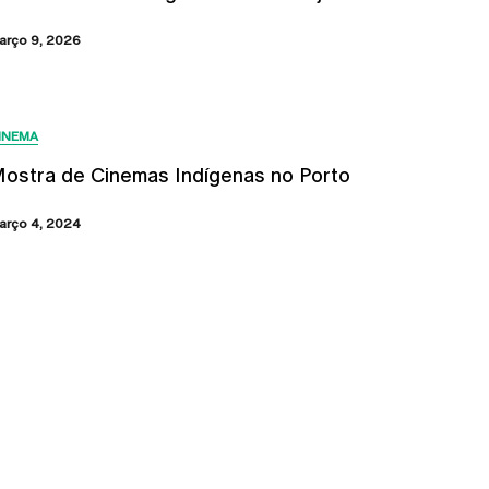
arço 9, 2026
INEMA
ostra de Cinemas Indígenas no Porto
arço 4, 2024