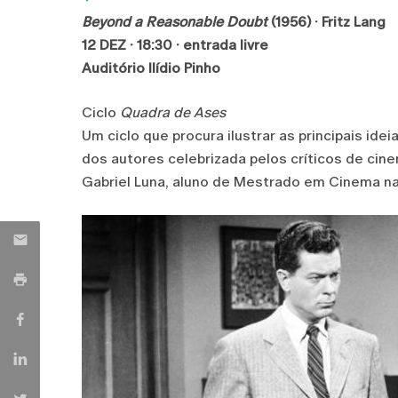
Beyond a Reasonable Doubt
(1956) · Fritz Lang
12 DEZ · 18:30 · entrada livre
Auditório Ilídio Pinho
Ciclo
Quadra de Ases
Um ciclo que procura ilustrar as principais id
dos autores celebrizada pelos críticos de cin
Gabriel Luna, aluno de Mestrado em Cinema na