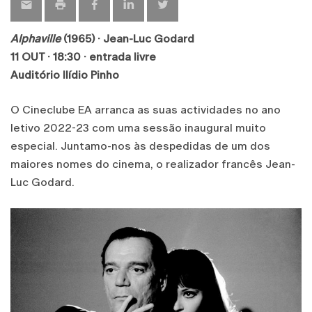
Alphaville
(1965) · Jean-Luc Godard
11 OUT · 18:30 · entrada livre
Auditório Ilídio Pinho
O Cineclube EA arranca as suas actividades no ano
letivo 2022-23 com uma sessão inaugural muito
especial. Juntamo-nos às despedidas de um dos
maiores nomes do cinema, o realizador francês Jean-
Luc Godard.