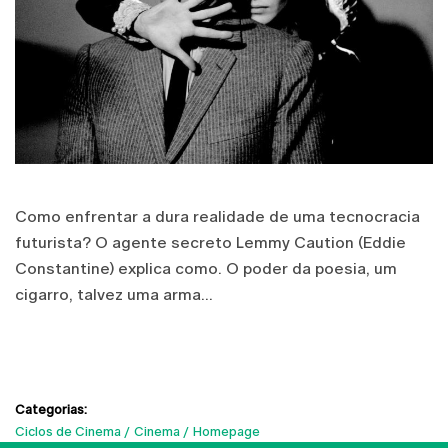
Como enfrentar a dura realidade de uma tecnocracia
futurista? O agente secreto Lemmy Caution (Eddie
Constantine) explica como. O poder da poesia, um
cigarro, talvez uma arma...
Categorias:
Ciclos de Cinema
Cinema
Homepage