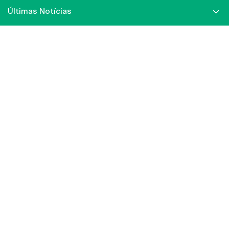
Últimas Notícias