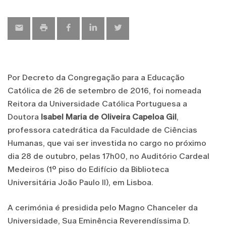
map
Por Decreto da Congregação para a Educação
Católica de 26 de setembro de 2016, foi nomeada
Reitora da Universidade Católica Portuguesa a
Doutora
Isabel Maria de Oliveira Capeloa Gil
,
professora catedrática da Faculdade de Ciências
Humanas, que vai ser investida no cargo no próximo
dia 28 de outubro, pelas 17h00, no Auditório Cardeal
Medeiros (1º piso do Edifício da Biblioteca
Universitária João Paulo II), em Lisboa.
A cerimónia é presidida pelo Magno Chanceler da
Universidade, Sua Eminência Reverendíssima D.