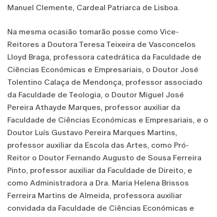
Manuel Clemente, Cardeal Patriarca de Lisboa.
Na mesma ocasião tomarão posse como Vice-
Reitores a Doutora Teresa Teixeira de Vasconcelos
Lloyd Braga, professora catedrática da Faculdade de
Ciências Económicas e Empresariais, o Doutor José
Tolentino Calaça de Mendonça, professor associado
da Faculdade de Teologia, o Doutor Miguel José
Pereira Athayde Marques, professor auxiliar da
Faculdade de Ciências Económicas e Empresariais, e o
Doutor Luís Gustavo Pereira Marques Martins,
professor auxiliar da Escola das Artes, como Pró-
Reitor o Doutor Fernando Augusto de Sousa Ferreira
Pinto, professor auxiliar da Faculdade de Direito, e
como Administradora a Dra. Maria Helena Brissos
Ferreira Martins de Almeida, professora auxiliar
convidada da Faculdade de Ciências Económicas e