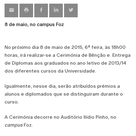
8 de maio, no campus Foz
No próximo dia 8 de maio de 2015, 6ª feira, às 18h00
horas, irá realizar-se a Cerimónia de Bênção e Entrega
de Diplomas aos graduados no ano letivo de 2013/14
dos diferentes cursos da Universidade.
Igualmente, nesse dia, serão atribuídos prémios a
alunos e diplomados que se distinguiram durante o
curso.
A Cerimónia decorre no Auditório Ilídio Pinho, no
campus
Foz.