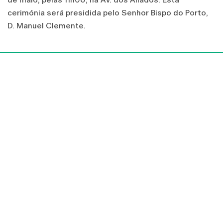
cerimónia será presidida pelo Senhor Bispo do Porto,
D. Manuel Clemente.