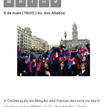
5 de maio | 11h00 | Av. dos Aliados
A Celebração da Bênção das Pastas decorre no dia 5
de maio, pelas 11h00, na Av. dos Aliados. Esta