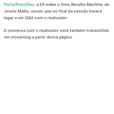
Porto/Post/Doc
, a EA exibe o fime
Bendito Machine
, de
Jossie Mallis, sendo que no final da sessão haverá
lugar a um Q&A com o realizador.
A conversa com o realizador será também transmitida
em streaming a partir desta página.