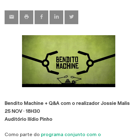
map
Bendito Machine + Q&A com o realizador Jossie Malis
25 NOV · 18H30
Auditório Ilídio Pinho
Como parte do
programa conjunto com o