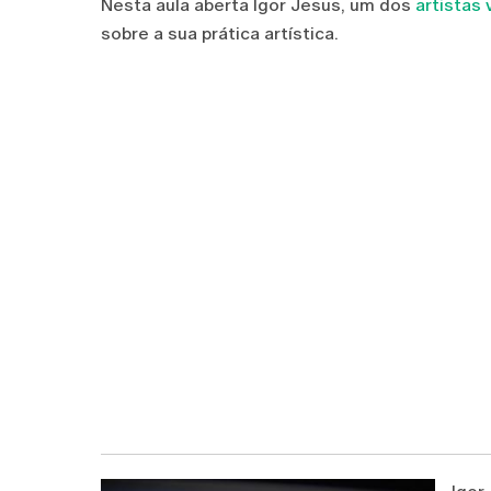
Nesta aula aberta Igor Jesus, um dos
artistas
sobre a sua prática artística.