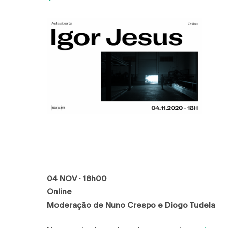
04 NOV · 18h00
Online
Moderação de Nuno Crespo e Diogo Tudela