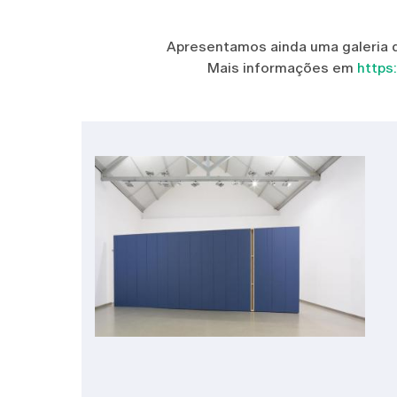
Apresentamos ainda uma galeria d
Mais informações em
https