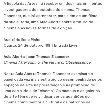
A Escola das Artes irá receber um dos mais eminentes
investigadores dos estudos de cinema, Thomas
Elsaesser, que irá apresentar, para além de um filme
da sua autoria, uma Aula Aberta sobre o futuro do
cinema e as novas formas de exibição.
Auditório Ilídio Pinho
Quarta, 24 de outubro, 18h | Entrada Livre
Aula Aberta | com Thomas Elsaesser
Cinema After Film, or The Future of Obsolescence
Nesta Aula Aberta Thomas Elsaesser examinará o
papel cada vez mais estratégico desempenhado pelos
espaços de arte na preservação e na promoção de
uma certa ideia de “cinema”. Os museus e as galerias
de arte têm que reivindicar ser os guardiões do
cinema como memória cultural e os patronos de