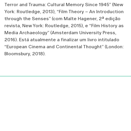
Terror and Trauma: Cultural Memory Since 1945” (New
York: Routledge, 2013), “Film Theory – An Introduction
through the Senses” (com Malte Hagener, 2ª edição
revista, New York: Routledge, 2015), e “Film History as
Media Archaeology” (Amsterdam University Press,
2016). Está atualmente a finalizar um livro intitulado
“European Cinema and Continental Thought” (London:
Bloomsbury, 2018).