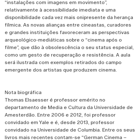
“instalações com imagens em movimento”,
relativamente à acessibilidade imediata e uma
disponibilidade cada vez mais onipresente da herança
fílmica. As novas alianças entre cineastas, curadores
e grandes instituições favoreceram as perspectivas
arqueológico-mediáticas sobre o “cinema após o
filme”, que dão à obsolescência o seu status especial,
como um gesto de recuperação e resistência. A aula
será ilustrada com exemplos retirados do campo
emergente dos artistas que produzem cinema.
Nota biográfica
Thomas Elsaesser é professor emérito no
departamento de Media e Cultura da Universidade de
Amesterdão. Entre 2006 e 2012, foi professor
convidado em Yale e é, desde 2013, professor
convidado na Universidade de Columbia. Entre os seus
livros mais recentes contam-se “German Cinema –