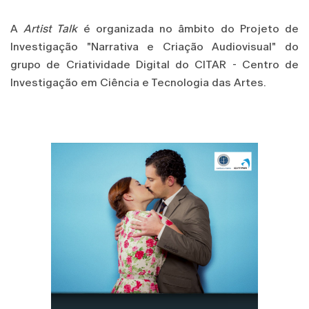
A
Artist Talk
é organizada no âmbito do Projeto de
Investigação "Narrativa e Criação Audiovisual" do
grupo de Criatividade Digital do CITAR - Centro de
Investigação em Ciência e Tecnologia das Artes.