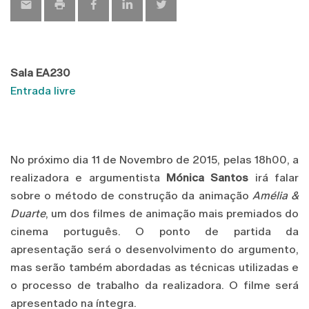
Sala EA230
Entrada livre
No próximo dia 11 de Novembro de 2015, pelas 18h00, a
realizadora e argumentista
Mónica Santos
irá falar
sobre o método de construção da animação
Amélia &
Duarte
, um dos filmes de animação mais premiados do
cinema português. O ponto de partida da
apresentação será o desenvolvimento do argumento,
mas serão também abordadas as técnicas utilizadas e
o processo de trabalho da realizadora. O filme será
apresentado na íntegra.