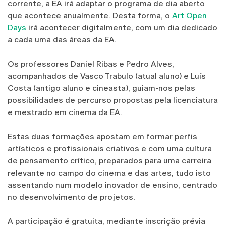
corrente, a EA irá adaptar o programa de dia aberto
que acontece anualmente. Desta forma, o
Art Open
Days
irá acontecer digitalmente, com um dia dedicado
a cada uma das áreas da EA.
Os professores Daniel Ribas e Pedro Alves,
acompanhados de Vasco Trabulo (atual aluno) e Luís
Costa (antigo aluno e cineasta), guiam-nos pelas
possibilidades de percurso propostas pela licenciatura
e mestrado em cinema da EA.
Estas duas formações apostam em formar perfis
artísticos e profissionais criativos e com uma cultura
de pensamento crítico, preparados para uma carreira
relevante no campo do cinema e das artes, tudo isto
assentando num modelo inovador de ensino, centrado
no desenvolvimento de projetos.
A participação é gratuita, mediante inscrição prévia