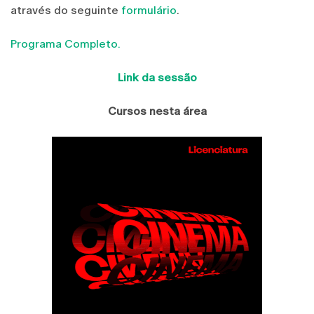
através do seguinte
formulário
.
Programa Completo.
Link da sessão
Cursos nesta área