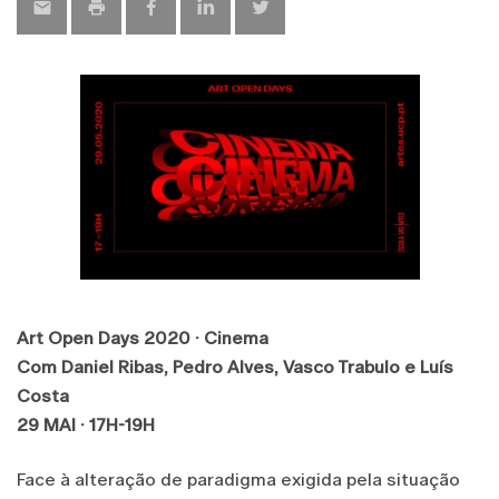
Art Open Days 2020 · Cinema
Com Daniel Ribas, Pedro Alves, Vasco Trabulo e Luís
Costa
29 MAI · 17H-19H
Face à alteração de paradigma exigida pela situação