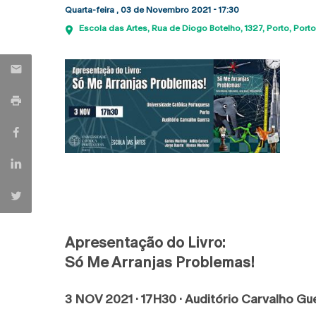
Quarta-feira , 03 de Novembro 2021 - 17:30
Escola das Artes
Rua de Diogo Botelho, 1327
Porto
Porto
Apresentação do Livro:
Só Me Arranjas Problemas!
3 NOV 2021 · 17H30 · Auditório Carvalho Gu