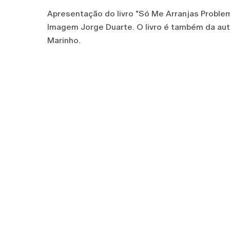
Apresentação do livro "Só Me Arranjas Problem
Imagem Jorge Duarte. O livro é também da aut
Marinho.