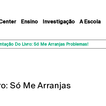
 Center
Ensino
Investigação
A Escola
ntação Do Livro: Só Me Arranjas Problemas!
o: Só Me Arranjas