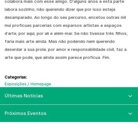
colabora mais com esse amigo. D’alguns anos a esta parte
labora sozinho, não querendo dizer que por isso esteja
desamparado. Ao longo do seu percurso, encetou outras mil
mui profícuas parcerias com esparsos artistas e espaços
d’arte, por aqui, por ali e além-mar. Se não tivesse três filhos,
faria mais arte ainda. Mas não podendo nem querendo
deserdar a sua prole, por amor e responsabilidade civil, faz a
arte que pode, que ainda assim parece profícua. Fim.
Categorias:
Exposições
Homepage
Últimas Notícias
Próximos Eventos