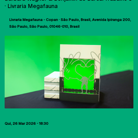
· Livraria Megafauna
Livraria Megafauna - Copan · São Paulo, Brasil
Avenida Ipiranga 200
São Paulo, São Paulo
01046-010
Brasil
Qui, 26 Mar 2026 - 18:30
AULAS ABERTAS