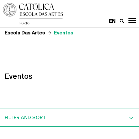
EN
Escola Das Artes
Eventos
Eventos
FILTER AND SORT