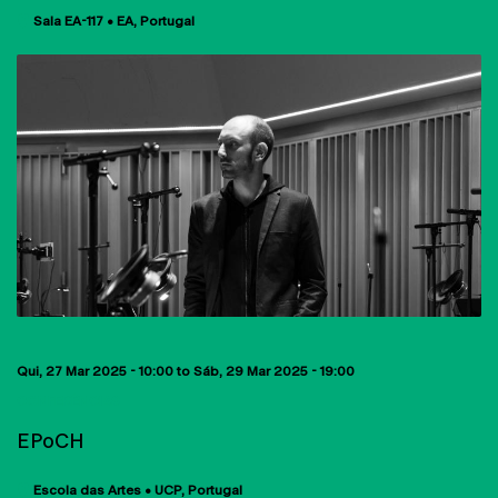
Sala EA-117 • EA
Portugal
Qui, 27 Mar 2025 - 10:00
to
Sáb, 29 Mar 2025 - 19:00
CONFERÊNCIAS
EPoCH
Escola das Artes • UCP
Portugal