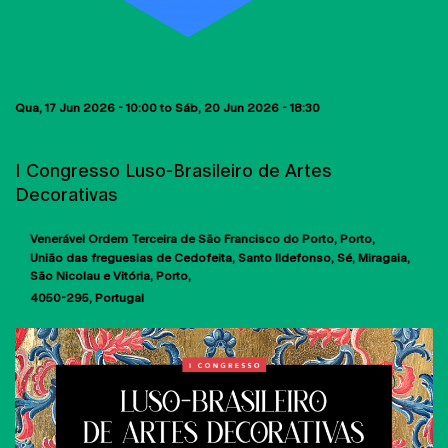
Qua, 17 Jun 2026 - 10:00
to
Sáb, 20 Jun 2026 - 18:30
CONSERVAÇÃO E RESTAURO
I Congresso Luso-Brasileiro de Artes
Decorativas
Venerável Ordem Terceira de São Francisco do Porto
Porto
União das freguesias de Cedofeita, Santo Ildefonso, Sé, Miragaia,
São Nicolau e Vitória, Porto
4050-295
Portugal