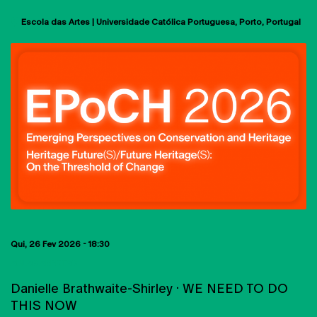
Escola das Artes | Universidade Católica Portuguesa
Porto
Portugal
Qui, 26 Fev 2026 - 18:30
AULAS ABERTAS
Danielle Brathwaite-Shirley · WE NEED TO DO
THIS NOW