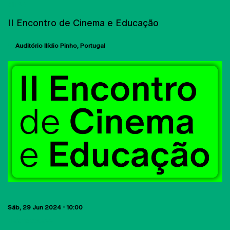
CITAR
II Encontro de Cinema e Educação
Auditório Ilídio Pinho
Portugal
Sáb, 29 Jun 2024 - 10:00
MASTERCLASS