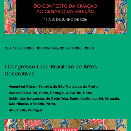
Qua, 17 Jun 2026 - 10:00
to
Sáb, 20 Jun 2026 - 19:00
CONFERÊNCIAS
I Congresso Luso-Brasileiro de Artes
Decorativas
Venerável Ordem Terceira de São Francisco do Porto
Rua da Bolsa, 80, Porto, Portugal, 4050-116
Porto
União das freguesias de Cedofeita, Santo Ildefonso, Sé, Miragaia,
São Nicolau e Vitória, Porto
4050-295
Portugal