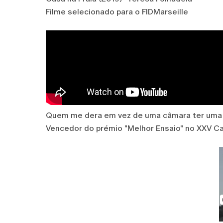
Filme selecionado para o FIDMarseille
Quem me dera em vez de uma câmara ter uma 
Vencedor do prémio "Melhor Ensaio" no XXV 