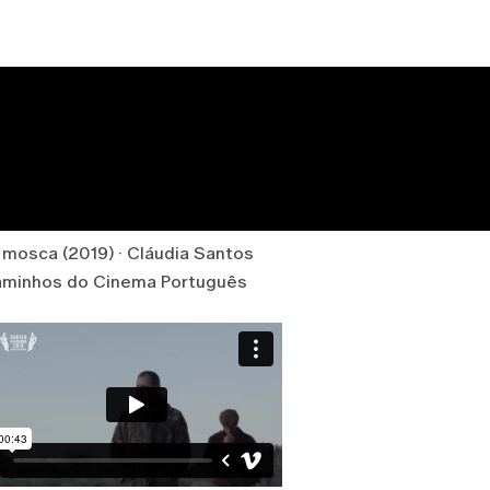
mosca (2019) · Cláudia Santos
Caminhos do Cinema Português