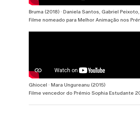
Bruma (2018) · Daniela Santos, Gabriel Peixoto
Filme nomeado para Melhor Animação nos Pré
Ghiocel · Mara Ungureanu (2015)
Filme vencedor do Prémio Sophia Estudante 2