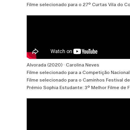
Filme selecionado para o 27º Curtas Vila do C
Alvorada (2020) · Carolina Neves
Filme selecionado para a Competição Naciona
Filme selecionado para o Caminhos Festival 
Prémio Sophia Estudante: 3º Melhor Filme de 