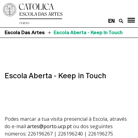
EN
Escola Das Artes
Escola Aberta - Keep In Touch
Escola Aberta - Keep in Touch
Podes marcar a tua visita presencial à Escola, através
do e-mail
artes@porto.ucp.pt
ou dos seguintes
números: 226196267 | 226196240 | 226196275