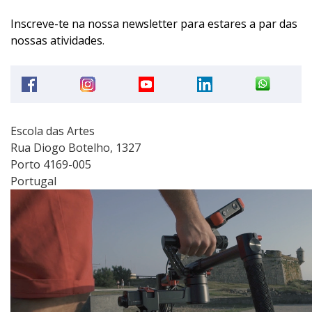
Inscreve-te na nossa newsletter para estares a par das
nossas atividades
.
Escola das Artes
Rua Diogo Botelho, 1327
Porto 4169-005
Portugal