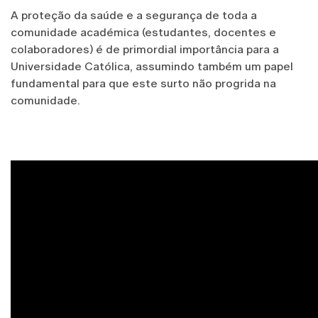
A proteção da saúde e a segurança de toda a
comunidade académica (estudantes, docentes e
colaboradores) é de primordial importância para a
Universidade Católica, assumindo também um papel
fundamental para que este surto não progrida na
comunidade.