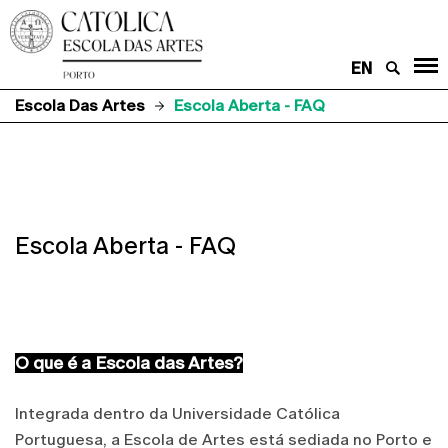
EN
Escola Das Artes
Escola Aberta - FAQ
Escola Aberta - FAQ
O que é a Escola das Artes?
Integrada dentro da Universidade Católica
Portuguesa, a Escola de Artes está sediada no Porto e