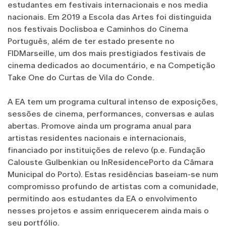
estudantes em festivais internacionais e nos media
nacionais. Em 2019 a Escola das Artes foi distinguida
nos festivais Doclisboa e Caminhos do Cinema
Português, além de ter estado presente no
FIDMarseille, um dos mais prestigiados festivais de
cinema dedicados ao documentário, e na Competição
Take One do Curtas de Vila do Conde.
A EA tem um programa cultural intenso de exposições,
sessões de cinema, performances, conversas e aulas
abertas. Promove ainda um programa anual para
artistas residentes nacionais e internacionais,
financiado por instituições de relevo (p.e. Fundação
Calouste Gulbenkian ou InResidencePorto da Câmara
Municipal do Porto). Estas residências baseiam-se num
compromisso profundo de artistas com a comunidade,
permitindo aos estudantes da EA o envolvimento
nesses projetos e assim enriquecerem ainda mais o
seu portfólio.