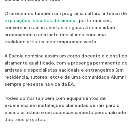
Oferecemos também um programa cultural intenso de
exposições
,
sessões de cinema
, performances,
conversas e aulas abertas dirigidas à comunidade,
promovendo o contacto dos alunos com uma
realidade artística contemporanea vasta.
A Escola combina assim um corpo docente e científico
altamente qualificado, com a presença permanente de
artistas e especialistas nacionais e estrangeiros (em
residência, tutores, etc) e de uma comunidade Alumni
sempre presente na vida da EA.
Podes contar também com equipamentos de
excelência em instalações planeadas de raíz para o
ensino artístico e um acompanhamento personalizado
dos teus projetos.