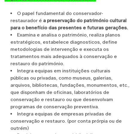
O papel fundamental do conservador-
restaurador é
a preservação do património cultural
para o benefício das presentes e futuras gerações.
Examina e analisa o património, realiza planos
estratégicos, estabelece diagnosticos, define
metodologias de intervenção e executa os
tratamentos mais adequados à conservação e
restauro do património.
Integra equipas em instituições culturais
públicas ou privadas, como museus, galerias,
arquivos, bibliotecas, fundações, monumentos, etc.,
que disponham de oficinas, laboratórios de
conservação e restauro ou que desenvolvam
programas de conservação preventiva.
Integra equipas de empresas privadas de
conservação e restauro. (por conta prórpia ou de
outrém)