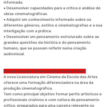
informada.
•
Desenvolver capacidades para a crítica e análise de
obras cinematográficas.
•
Adquirir um conhecimento informado sobre os
diferentes géneros, estilos e cinematografias e a sua
interligação com a prática.
•
Desenvolver um pensamento estruturado sobre as
grandes questões da história e do pensamento
humano, que se possam refletir numa criação
audiovisual.
Porquê estudar Cinema na Escola das Artes?
A nova Licenciatura em Cinema da Escola das Artes
oferece uma formação diferenciadora na área da
produção cinematográfica.
Tem como principal objetivo formar perfis artísticos e
profissionais criativos e com cultura de pensamento
crítico, preparados para uma carreira relevante no