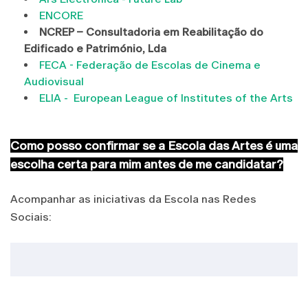
ENCORE
NCREP – Consultadoria em Reabilitação do
Edificado e Património, Lda
FECA - Federação de Escolas de Cinema e
Audiovisual
ELIA - European League of Institutes of the Arts
Como posso confirmar se a Escola das Artes é uma
escolha certa para mim antes de me candidatar?
Acompanhar as iniciativas da Escola nas Redes
Sociais: