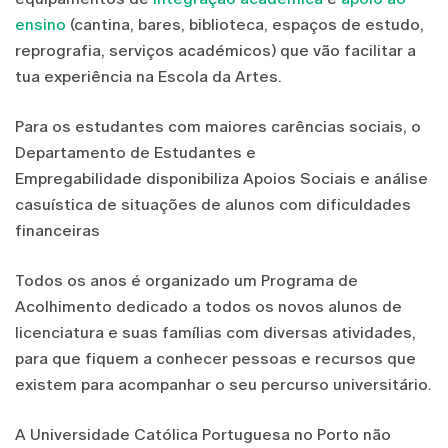
ensino
(cantina, bares, biblioteca, espaços de estudo,
reprografia, serviços académicos) que vão facilitar a
tua experiência na Escola da Artes.
Para os estudantes com maiores carências sociais, o
Departamento de Estudantes e
Empregabilidade disponibiliza Apoios Sociais e análise
casuística de situações de alunos com dificuldades
financeiras
Todos os anos é organizado um Programa de
Acolhimento dedicado a todos os novos alunos de
licenciatura e suas famílias com diversas atividades,
para que fiquem a conhecer pessoas e recursos que
existem para acompanhar o seu percurso universitário.
A Universidade Católica Portuguesa no Porto não