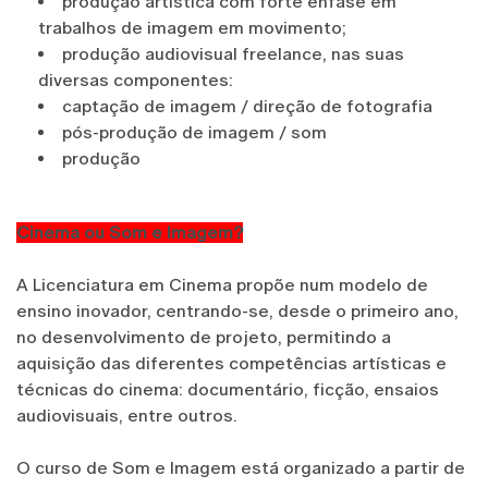
produção artística com forte ênfase em
trabalhos de imagem em movimento;
produção audiovisual freelance, nas suas
diversas componentes:
captação de imagem / direção de fotografia
pós-produção de imagem / som
produção
Cinema ou Som e Imagem?
A Licenciatura em Cinema propõe num modelo de
ensino inovador, centrando-se, desde o primeiro ano,
no desenvolvimento de projeto, permitindo a
aquisição das diferentes competências artísticas e
técnicas do cinema: documentário, ficção, ensaios
audiovisuais, entre outros.
O curso de Som e Imagem está organizado a partir de