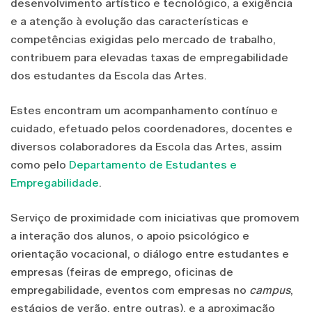
desenvolvimento artístico e tecnológico, a exigência
e a atenção à evolução das características e
competências exigidas pelo mercado de trabalho,
contribuem para elevadas taxas de empregabilidade
dos estudantes da Escola das Artes.
Estes encontram um acompanhamento contínuo e
cuidado, efetuado pelos coordenadores, docentes e
diversos colaboradores da Escola das Artes, assim
como pelo
Departamento de Estudantes e
Empregabilidade
.
Serviço de proximidade com iniciativas que promovem
a interação dos alunos, o apoio psicológico e
orientação vocacional, o diálogo entre estudantes e
empresas (feiras de emprego, oficinas de
empregabilidade, eventos com empresas no
campus
,
estágios de verão, entre outras), e a aproximação