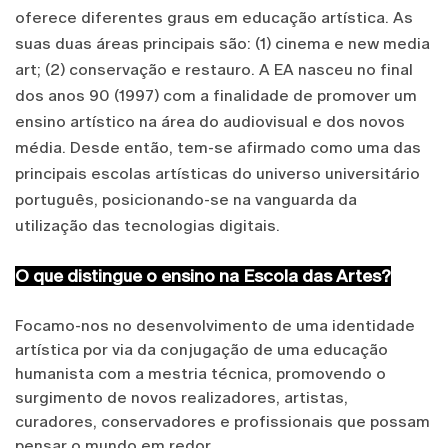
oferece diferentes graus em educação artística. As
suas duas áreas principais são: (1) cinema e new media
art; (2) conservação e restauro. A EA nasceu no final
dos anos 90 (1997) com a finalidade de promover um
ensino artístico na área do audiovisual e dos novos
média. Desde então, tem-se afirmado como uma das
principais escolas artísticas do universo universitário
português, posicionando-se na vanguarda da
utilização das tecnologias digitais.
O que distingue o ensino na Escola das Artes?
Focamo-nos no desenvolvimento de uma identidade
artística por via da conjugação de uma educação
humanista com a mestria técnica, promovendo o
surgimento de novos realizadores, artistas,
curadores, conservadores e profissionais que possam
pensar o mundo em redor.