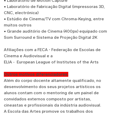
• Laboratório de Motion Capture
• Laboratório de Fabricação Digital (impressoras 3D,
CNC, electrónica)
• Estúdio de Cinema/TV com Chroma-Keying, entre
muitos outros
• Grande auditório de Cinema (400px) equipado com
Som Surround e Sistema de Projeção Digital 2K
Afiliações com a FECA - Federação de Escolas de
Cinema e Audiovisual e a
ELIA - European League of Institutes of the Arts
Outros motivos diferenciadores:
Além do corpo docente altamente qualificado, no
desenvolvimento dos seus projetos artísticos os
alunos contam com o mentoring de um painel de
convidados externos composto por artistas,
cineastas e profissionais da indústria audiovisual.
A Escola das Artes promove os trabalhos dos