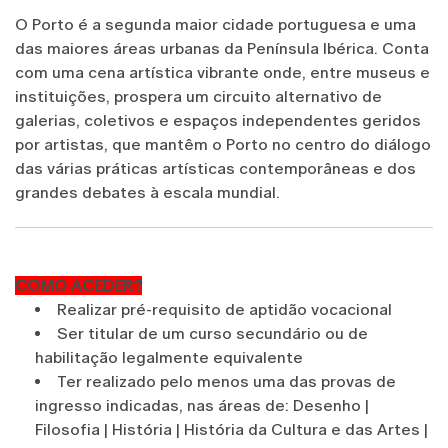
O Porto é a segunda maior cidade portuguesa e uma
das maiores áreas urbanas da Península Ibérica. Conta
com uma cena artística vibrante onde, entre museus e
instituições, prospera um circuito alternativo de
galerias, coletivos e espaços independentes geridos
por artistas, que mantêm o Porto no centro do diálogo
das várias práticas artísticas contemporâneas e dos
grandes debates à escala mundial.
COMO ACEDER?
Realizar pré-requisito de aptidão vocacional
Ser titular de um curso secundário ou de
habilitação legalmente equivalente
Ter realizado pelo menos uma das provas de
ingresso indicadas, nas áreas de: Desenho |
Filosofia | História | História da Cultura e das Artes |