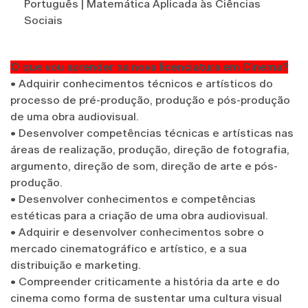
Português | Matemática Aplicada às Ciências
Sociais
O que vou aprender na nova licenciatura em Cinema?
•
Adquirir conhecimentos técnicos e artísticos do
processo de pré-produção, produção e pós-produção
de uma obra audiovisual.
•
Desenvolver competências técnicas e artísticas nas
áreas de realização, produção, direção de fotografia,
argumento, direção de som, direção de arte e pós-
produção.
•
Desenvolver conhecimentos e competências
estéticas para a criação de uma obra audiovisual.
•
Adquirir e desenvolver conhecimentos sobre o
mercado cinematográfico e artístico, e a sua
distribuição e marketing.
•
Compreender criticamente a história da arte e do
cinema como forma de sustentar uma cultura visual