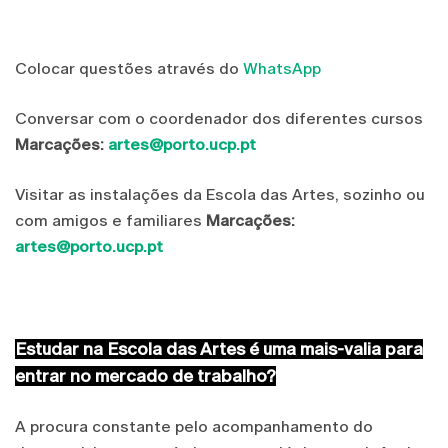
Colocar questões através do
WhatsApp
Conversar com o coordenador dos diferentes cursos
Marcações:
artes@porto.ucp.pt
Visitar as instalações da Escola das Artes, sozinho ou
com amigos e familiares
Marcações:
artes@porto.ucp.pt
Estudar na Escola das Artes é uma mais-valia para
entrar no mercado de trabalho?
A procura constante pelo acompanhamento do