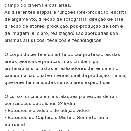
campo do cinema e das artes.
As diferentes etapas e funções (pré-produção, escrita
de argumento, direção de fotografia, direção de arte,
direção de atores, produção, pós-produção de som e
de imagem, e, claro, realização) são abordadas sob
prismas artísticos, técnicos e tecnológicos.
O corpo docente é constituído por professores das
áreas teóricas e práticas, mas também por
profissionais, artistas e realizadores de renome no
panorama nacional e internacional da produção fílmica,
que orientam unidades curriculares específicas.
O curso funciona em instalações planeadas de raiz
com acesso aos alunos 24h/dia.
• Estúdios individuais de edição vídeo
• Estúdios de Captura e Mistura Som Stereo e
Surround