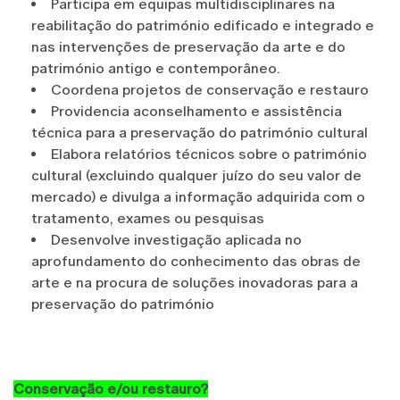
Participa em equipas multidisciplinares na
reabilitação do património edificado e integrado e
nas intervenções de preservação da arte e do
património antigo e contemporâneo.
Coordena projetos de conservação e restauro
Providencia aconselhamento e assistência
técnica para a preservação do património cultural
Elabora relatórios técnicos sobre o património
cultural (excluindo qualquer juízo do seu valor de
mercado) e divulga a informação adquirida com o
tratamento, exames ou pesquisas
Desenvolve investigação aplicada no
aprofundamento do conhecimento das obras de
arte e na procura de soluções inovadoras para a
preservação do património
Conservação e/ou restauro?