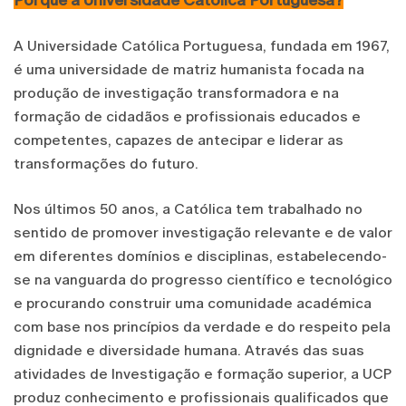
A Universidade Católica Portuguesa, fundada em 1967,
é uma universidade de matriz humanista focada na
produção de investigação transformadora e na
formação de cidadãos e profissionais educados e
competentes, capazes de antecipar e liderar as
transformações do futuro.
Nos últimos 50 anos, a Católica tem trabalhado no
sentido de promover investigação relevante e de valor
em diferentes domínios e disciplinas, estabelecendo-
se na vanguarda do progresso científico e tecnológico
e procurando construir uma comunidade académica
com base nos princípios da verdade e do respeito pela
dignidade e diversidade humana. Através das suas
atividades de Investigação e formação superior, a UCP
produz conhecimento e profissionais qualificados que