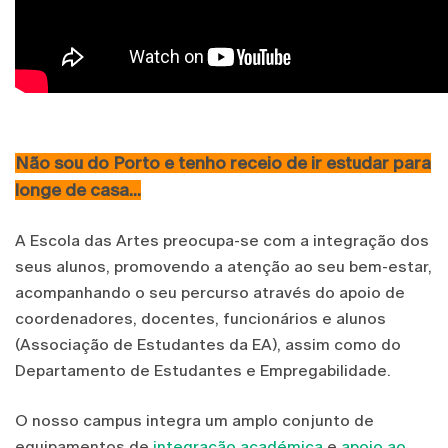
Não sou do Porto e tenho receio de ir estudar para
longe de casa...
A Escola das Artes preocupa-se com a integração dos
seus alunos, promovendo a atenção ao seu bem-estar,
acompanhando o seu percurso através do apoio de
coordenadores, docentes, funcionários e alunos
(Associação de Estudantes da EA), assim como do
Departamento de Estudantes e Empregabilidade.
O nosso campus integra um amplo conjunto de
equipamentos de
integração académica
e
apoio ao