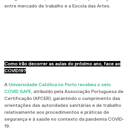
entre mercado de trabalho e a Escola das Artes.
Como irão decorrer as aulas do próximo ano, face ao
COVID19?
A
Universidade Católica no Porto recebeu o selo
COVID SAFE,
atribuído pela Associação Portuguesa de
Certificação (APCER), garantindo o cumprimento das
orientações das autoridades sanitárias e de trabalho
relativamente aos procedimentos e práticas de
segurança e à saúde no contexto da pandemia COVID-
19.