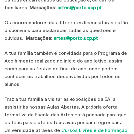
familiares.
Marcações:
artes@porto.ucp.pt
Os coordenadores das diferentes licenciaturas estão
disponiveis para esclarecer todas as questões e
dúvidas.
Marcações:
artes@porto.ucp.pt
A tua família também é convidada para o Programa de
Acolhimento realizado no inicio do ano letivo, assim
como para as festas de final de ano, onde podem
conhecer os trabalhos desenvolvidos por todos os
alunos.
Traz a tua família a visitar as exposições da EA, a
assistir às nossas Aulas Abertas. A própria oferta
formativa da Escola das Artes está pensada para que
os teus pais e até os teus avós possam regressar à
Universidade através de
Cursos Livres e de Formação