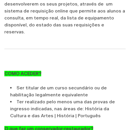
desenvolverem os seus projetos, através de um
sistema de requisição online que permite aos alunos a
consulta, em tempo real, da lista de equipamento
disponível, do estado das suas requisições e
reservas.
COMO ACEDER?
Ser titular de um curso secundário ou de
habilitação legalmente equivalente
Ter realizado pelo menos uma das provas de
ingresso indicadas, nas áreas de: História da
Cultura e das Artes | História | Português
O que faz um conservador-restaurador?