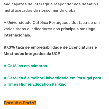
são capazes de interagir e responder aos desafios
multifacetados do nosso mundo global.
A Universidade Católica Portuguesa destaca-se em
várias áreas e indicadores nos
principais rankings
internacionais
.
97,3% taxa de empregabilidade de Licenciaturas e
Mestrados Integrados da UCP
A Católica em números
A Católica é a melhor Universidade em Portugal para
o Times Higher Education Ranking
Porquê o Porto?