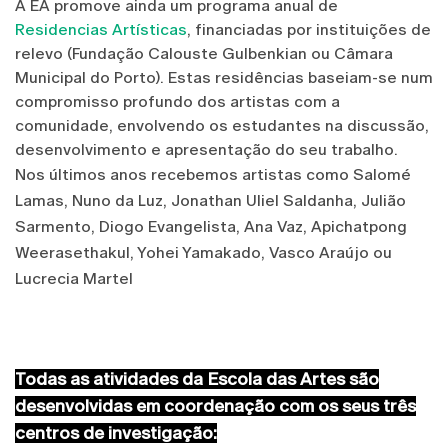
A EA promove ainda um programa anual de
Residencias Artísticas
, financiadas por instituições de
relevo (Fundação Calouste Gulbenkian ou Câmara
Municipal do Porto). Estas residências baseiam-se num
compromisso profundo dos artistas com a
comunidade, envolvendo os estudantes na discussão,
desenvolvimento e apresentação do seu trabalho.
Nos últimos anos recebemos artistas como Salomé
Lamas, Nuno da Luz, Jonathan Uliel Saldanha, Julião
Sarmento, Diogo Evangelista, Ana Vaz, Apichatpong
Weerasethakul, Yohei Yamakado, Vasco Araújo ou
Lucrecia Martel
Todas as atividades da Escola das Artes são
desenvolvidas em coordenação com os seus três
centros de investigação: