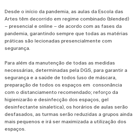
Desde o início da pandemia, as aulas da Escola das
Artes têm decorrido em regime combinado (blended)
– presencial e online – de acordo com as fases da
pandemia, garantindo sempre que todas as matérias
práticas são lecionadas presencialmente com
segurança.
Para além da manutenção de todas as medidas
necessárias, determinadas pela DGS, para garantir a
segurança e a saúde de todos (uso de máscara,
preparação de todos os espaços em consonância
com o distanciamento recomendado; reforço da
higienizarão e desinfecção dos espaços, gel
desinfectante sinaletica), os horários de aulas serão
desfasados, as turmas serão reduzidas a grupos ainda
mais pequenos e irá ser maximizada a utilização dos
espaços.