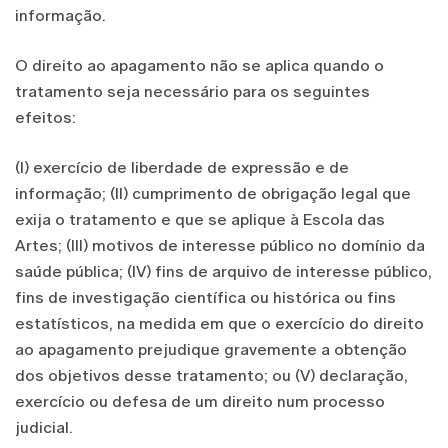
informação.
O direito ao apagamento não se aplica quando o
tratamento seja necessário para os seguintes
efeitos:
(I) exercício de liberdade de expressão e de
informação; (II) cumprimento de obrigação legal que
exija o tratamento e que se aplique à Escola das
Artes; (III) motivos de interesse público no domínio da
saúde pública; (IV) fins de arquivo de interesse público,
fins de investigação científica ou histórica ou fins
estatísticos, na medida em que o exercício do direito
ao apagamento prejudique gravemente a obtenção
dos objetivos desse tratamento; ou (V) declaração,
exercício ou defesa de um direito num processo
judicial.