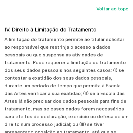
Voltar ao topo
IV. Direito à Limitação do Tratamento
A limitação do tratamento permite ao titular solicitar
ao responsável que restrinja o acesso a dados
pessoais ou que suspensa as atividades de
tratamento. Pode requerer a limitação do tratamento
dos seus dados pessoais nos seguintes casos: (I) se
contestar a exatidão dos seus dados pessoais,
durante um período de tempo que permita à Escola
das Artes verificar a sua exatidão; (II) se a Escola das
Artes já não precisar dos dados pessoais para fins de
tratamento, mas se esses dados forem necessários
para efeitos de declaração, exercício ou defesa de um
direito num processo judicial; ou (III) se tiver
apresentado oposição ao tratamento, até que se