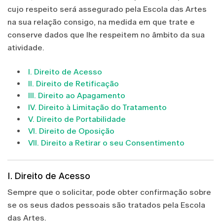
cujo respeito será assegurado pela Escola das Artes
na sua relação consigo, na medida em que trate e
conserve dados que lhe respeitem no âmbito da sua
atividade.
I. Direito de Acesso
II. Direito de Retificação
III. Direito ao Apagamento
IV. Direito à Limitação do Tratamento
V. Direito de Portabilidade
VI. Direito de Oposição
VII. Direito a Retirar o seu Consentimento
I. Direito de Acesso
Sempre que o solicitar, pode obter confirmação sobre
se os seus dados pessoais são tratados pela Escola
das Artes.