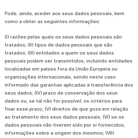
Pode, ainda, aceder aos seus dados pessoais, bem
como a obter as seguintes informações:
(I) razões pelas quais os seus dados pessoais são
tratados; (II) tipos de dados pessoais que são
tratados; (III) entidades a quem os seus dados
pessoais podem ser transmitidos, incluindo entidades
localizadas em países fora da União Europeia ou
organizações internacionais, sendo neste caso
informado das garantias aplicadas à transferência dos
seus dados; (IV) prazo de conservação dos seus
dados ou, se tal não for possível, os critérios para
fixar esse prazo; (V) direitos de que goza em relação
ao tratamento dos seus dados pessoais; (VI) se os
dados pessoais não tiverem sido por si fornecidos,
informações sobre a origem dos mesmos; (VII)