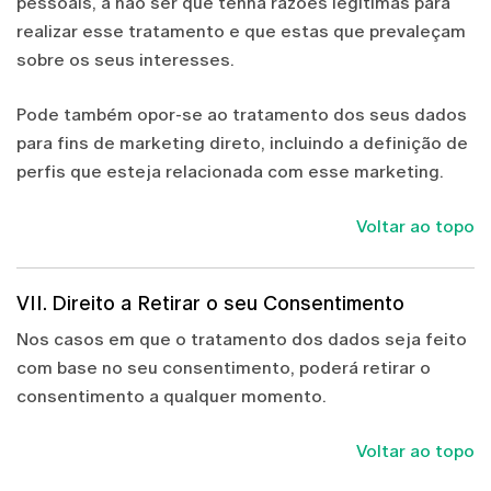
pessoais, a não ser que tenha razões legítimas para
realizar esse tratamento e que estas que prevaleçam
sobre os seus interesses.
Pode também opor‐se ao tratamento dos seus dados
para fins de marketing direto, incluindo a definição de
perfis que esteja relacionada com esse marketing.
Voltar ao topo
VII. Direito a Retirar o seu Consentimento
Nos casos em que o tratamento dos dados seja feito
com base no seu consentimento, poderá retirar o
consentimento a qualquer momento.
Voltar ao topo