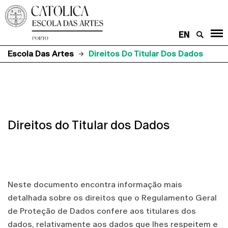
EN
Escola Das Artes
Direitos Do Titular Dos Dados
Direitos do Titular dos Dados
Neste documento encontra informação mais
detalhada sobre os direitos que o Regulamento Geral
de Proteção de Dados confere aos titulares dos
dados, relativamente aos dados que lhes respeitem e