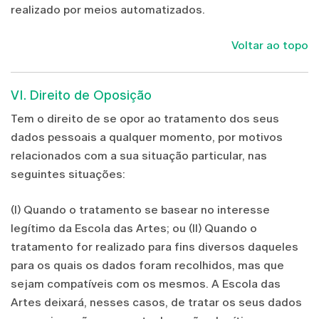
realizado por meios automatizados.
Voltar ao topo
VI. Direito de Oposição
Tem o direito de se opor ao tratamento dos seus
dados pessoais a qualquer momento, por motivos
relacionados com a sua situação particular, nas
seguintes situações:
(I) Quando o tratamento se basear no interesse
legítimo da Escola das Artes; ou (II) Quando o
tratamento for realizado para fins diversos daqueles
para os quais os dados foram recolhidos, mas que
sejam compatíveis com os mesmos. A Escola das
Artes deixará, nesses casos, de tratar os seus dados