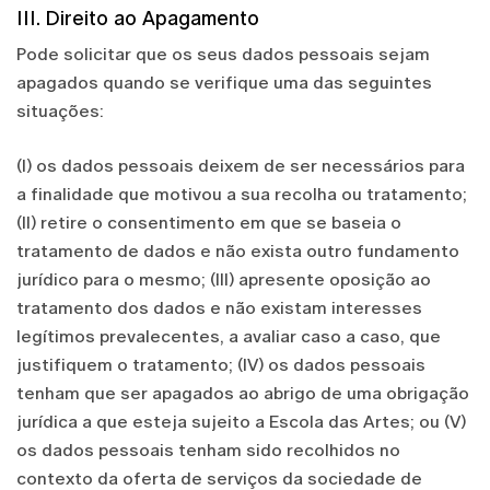
III. Direito ao Apagamento
Pode solicitar que os seus dados pessoais sejam
apagados quando se verifique uma das seguintes
situações:
(I) os dados pessoais deixem de ser necessários para
a finalidade que motivou a sua recolha ou tratamento;
(II) retire o consentimento em que se baseia o
tratamento de dados e não exista outro fundamento
jurídico para o mesmo; (III) apresente oposição ao
tratamento dos dados e não existam interesses
legítimos prevalecentes, a avaliar caso a caso, que
justifiquem o tratamento; (IV) os dados pessoais
tenham que ser apagados ao abrigo de uma obrigação
jurídica a que esteja sujeito a Escola das Artes; ou (V)
os dados pessoais tenham sido recolhidos no
contexto da oferta de serviços da sociedade de