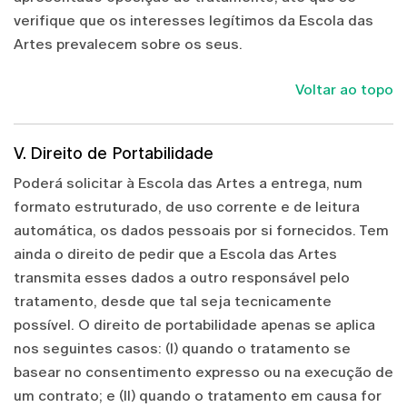
verifique que os interesses legítimos da Escola das
Artes prevalecem sobre os seus.
Voltar ao topo
V. Direito de Portabilidade
Poderá solicitar à Escola das Artes a entrega, num
formato estruturado, de uso corrente e de leitura
automática, os dados pessoais por si fornecidos. Tem
ainda o direito de pedir que a Escola das Artes
transmita esses dados a outro responsável pelo
tratamento, desde que tal seja tecnicamente
possível. O direito de portabilidade apenas se aplica
nos seguintes casos: (I) quando o tratamento se
basear no consentimento expresso ou na execução de
um contrato; e (II) quando o tratamento em causa for