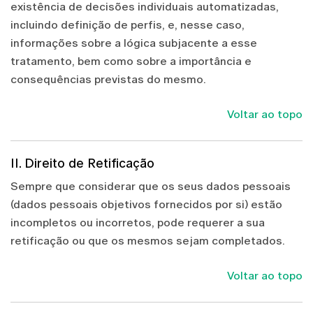
existência de decisões individuais automatizadas,
incluindo definição de perfis, e, nesse caso,
informações sobre a lógica subjacente a esse
tratamento, bem como sobre a importância e
consequências previstas do mesmo.
Voltar ao topo
II. Direito de Retificação
Sempre que considerar que os seus dados pessoais
(dados pessoais objetivos fornecidos por si) estão
incompletos ou incorretos, pode requerer a sua
retificação ou que os mesmos sejam completados.
Voltar ao topo