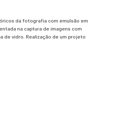
tóricos da fotografia com emulsão em
rientada na captura de imagens com
 de vidro. Realização de um projeto