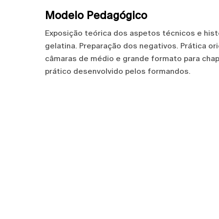
Modelo Pedagógico
Exposição teórica dos aspetos técnicos e his
gelatina. Preparação dos negativos. Prática o
câmaras de médio e grande formato para chapa
prático desenvolvido pelos formandos.