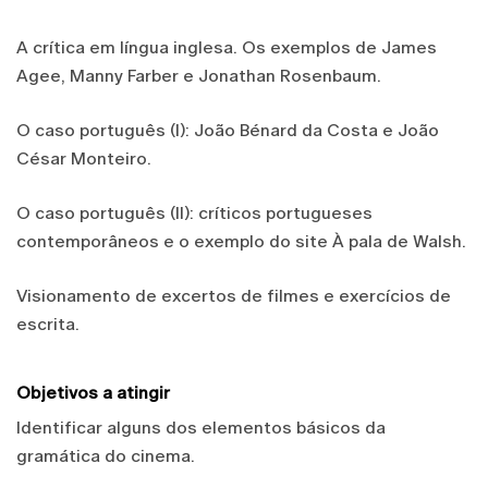
A crítica em língua inglesa. Os exemplos de James
Agee, Manny Farber e Jonathan Rosenbaum.
O caso português (I): João Bénard da Costa e João
César Monteiro.
O caso português (II): críticos portugueses
contemporâneos e o exemplo do site À pala de Walsh.
Visionamento de excertos de filmes e exercícios de
escrita.
Objetivos a atingir
Identificar alguns dos elementos básicos da
gramática do cinema.