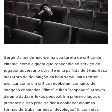
Serge Daney definiu-se, na sua tarefa de crítico de
cinema, como alguém que respondia ao serviço do
jogador adversário durante uma partida de ténis. Essa
metáfora da devolução da bola serviu para tentar
explicar como um crítico recebe um conjunto de
imagens chamadas “filme” e lhes “responde” através
de uma dada reflexão pessoal. Em primeiro lugar, o
presente curso procura dar a conhecer algumas
formas de trabalhar essa “devolução”. E, com elas,