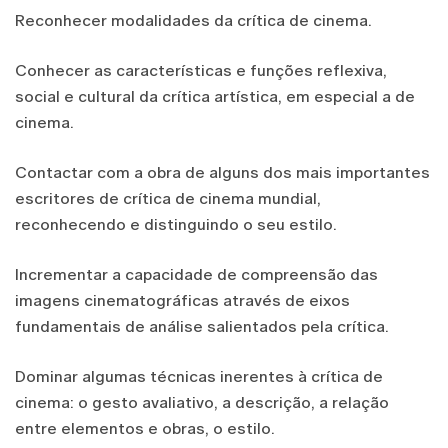
Reconhecer modalidades da crítica de cinema.
Conhecer as características e funções reflexiva,
social e cultural da crítica artística, em especial a de
cinema.
Contactar com a obra de alguns dos mais importantes
escritores de crítica de cinema mundial,
reconhecendo e distinguindo o seu estilo.
Incrementar a capacidade de compreensão das
imagens cinematográficas através de eixos
fundamentais de análise salientados pela crítica.
Dominar algumas técnicas inerentes à crítica de
cinema: o gesto avaliativo, a descrição, a relação
entre elementos e obras, o estilo.