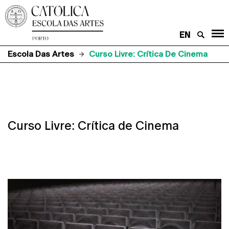
EN
Escola Das Artes
Curso Livre: Crítica De Cinema
Curso Livre: Crítica de Cinema