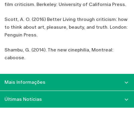
film criticism. Berkeley: University of California Press.
Scott, A. O. (2016) Better Living through criticism: how
to think about art, pleasure, beauty, and truth. London:
Penguin Press.
Shambu, G. (2014). The new cinephilia, Montreal:
caboose.
Mais Informações
Últimas Notícias