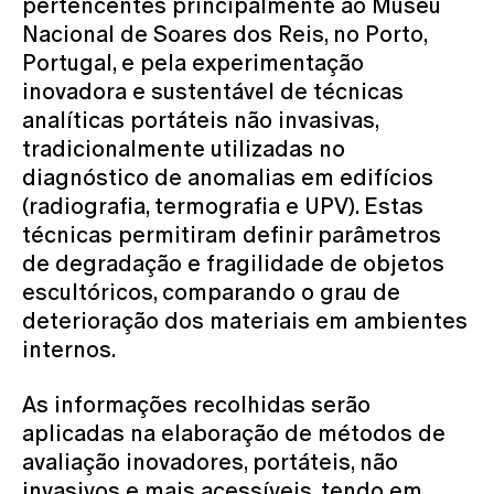
pertencentes principalmente ao Museu
Nacional de Soares dos Reis, no Porto,
Portugal, e pela experimentação
inovadora e sustentável de técnicas
analíticas portáteis não invasivas,
tradicionalmente utilizadas no
diagnóstico de anomalias em edifícios
(radiografia, termografia e UPV). Estas
técnicas permitiram definir parâmetros
de degradação e fragilidade de objetos
escultóricos, comparando o grau de
deterioração dos materiais em ambientes
internos.
As informações recolhidas serão
aplicadas na elaboração de métodos de
avaliação inovadores, portáteis, não
invasivos e mais acessíveis, tendo em