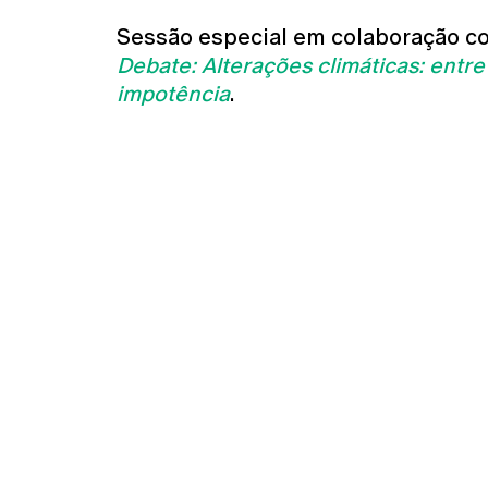
Sessão especial em colaboração c
Debate: Alterações climáticas: entre
impotência
.