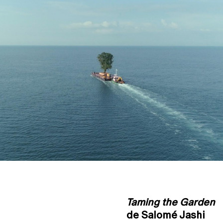
Taming the Garden
de Salomé Jashi