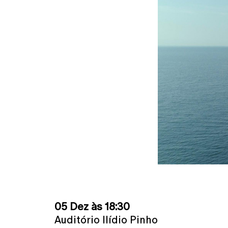
05 Dez às 18:30
Auditório Ilídio Pinho