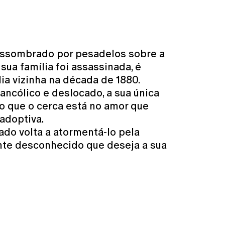
 assombrado por pesadelos sobre a
sua família foi assassinada, é
ia vizinha na década de 1880.
ncólico e deslocado, a sua única
 que o cerca está no amor que
adoptiva.
ado volta a atormentá-lo pela
te desconhecido que deseja a sua