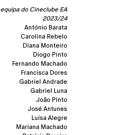
equipa do Cineclube EA
2023/24
António Barata
Carolina Rebelo
Diana Monteiro
Diogo Pinto
Fernando Machado
Francisca Dores
Gabriel Andrade
Gabriel Luna
João Pinto
José Antunes
Luísa Alegre
Mariana Machado