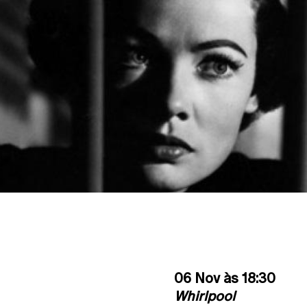
06 Nov às 18:30
Whirlpool