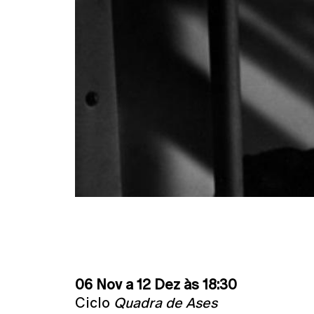
06 Nov a 12 Dez às 18:30
Ciclo
Quadra de Ases