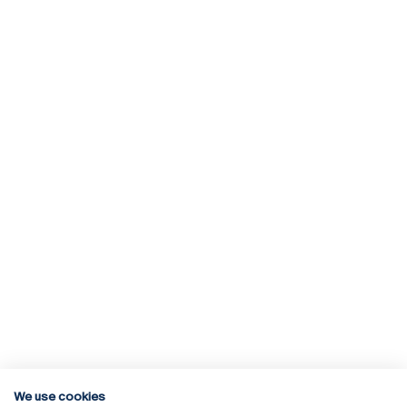
We use cookies