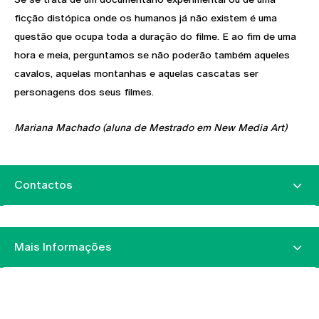
ficção distópica onde os humanos já não existem é uma
questão que ocupa toda a duração do filme. E ao fim de uma
hora e meia, perguntamos se não poderão também aqueles
cavalos, aquelas montanhas e aquelas cascatas ser
personagens dos seus filmes.
Mariana Machado (aluna de Mestrado em New Media Art)
Contactos
Mais Informações