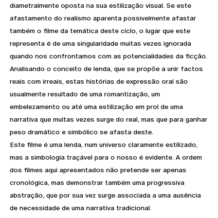
diametralmente oposta na sua estilização visual. Se este
afastamento do realismo aparenta possivelmente afastar
também o filme da temática deste ciclo, o lugar que este
representa é de uma singularidade muitas vezes ignorada
quando nos confrontamos com as potencialidades da ficção.
Analisando o conceito de lenda, que se propõe a unir factos
reais com irreais, estas histórias de expressão oral são
usualmente resultado de uma romantização, um
embelezamento ou até uma estilização em prol de uma
narrativa que muitas vezes surge do real, mas que para ganhar
peso dramático e simbólico se afasta deste.
Este filme é uma lenda, num universo claramente estilizado,
mas a simbologia traçável para o nosso é evidente. A ordem
dos filmes aqui apresentados não pretende ser apenas
cronológica, mas demonstrar também uma progressiva
abstração, que por sua vez surge associada a uma ausência
de necessidade de uma narrativa tradicional.