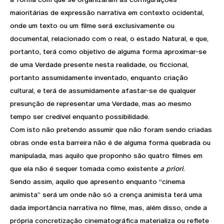
maioritárias de expressão narrativa em contexto ocidental,
onde um texto ou um filme será exclusivamente ou
documental, relacionado com o real, o estado Natural, e que,
portanto, terá como objetivo de alguma forma aproximar-se
de uma Verdade presente nesta realidade, ou ficcional,
portanto assumidamente inventado, enquanto criação
cultural, e terá de assumidamente afastar-se de qualquer
presunção de representar uma Verdade, mas ao mesmo
tempo ser credível enquanto possibilidade.
Com isto não pretendo assumir que não foram sendo criadas
obras onde esta barreira não é de alguma forma quebrada ou
manipulada, mas aquilo que proponho são quatro filmes em
que ela não é sequer tomada como existente
a priori
.
Sendo assim, aquilo que apresento enquanto “cinema
animista” será um onde não só a crença animista terá uma
dada importância narrativa no filme, mas, além disso, onde a
própria concretização cinematográfica materializa ou reflete