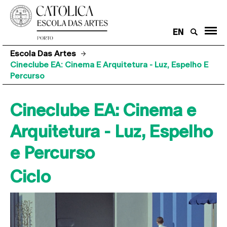
EN
Escola Das Artes
Cineclube EA: Cinema E Arquitetura - Luz, Espelho E
Percurso
Cineclube EA: Cinema e
Arquitetura - Luz, Espelho
e Percurso
Ciclo