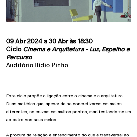
09 Abr 2024 a 30 Abr às 18:30
Ciclo
Cinema e Arquitetura - Luz, Espelho e
Percurso
Auditório Ilídio Pinho
Este ciclo propõe a ligação entre o cinema e a arquitetura.
Duas matérias que, apesar de se concretizarem em meios
diferentes, se cruzam em muitos pontos, manifestando-se um
ao outro nos seus meios.
A procura da relação e entendimento do que é transversal ao