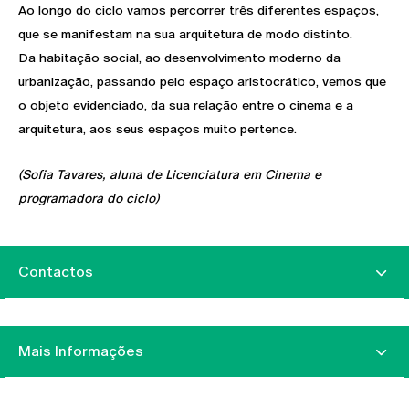
Ao longo do ciclo vamos percorrer três diferentes espaços,
que se manifestam na sua arquitetura de modo distinto.
Da habitação social, ao desenvolvimento moderno da
urbanização, passando pelo espaço aristocrático, vemos que
o objeto evidenciado, da sua relação entre o cinema e a
arquitetura, aos seus espaços muito pertence.
(Sofia Tavares, aluna de Licenciatura em Cinema e
programadora do ciclo)
Contactos
Mais Informações