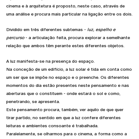
cinema e à arquitetura é proposto, neste caso, através de
uma análise e procura mais particular na ligação entre os dois.
Dividido em três diferentes subtemas -
luz, espelho e
percurso
- a articulação feita, procura explorar a semelhante
relação que ambos têm perante estes diferentes objetos.
A luz manifesta-se na presença do espaço.
Na conceção de um edifício, a luz solar é tida em conta como
um ser que se impõe no espaço e o preenche. Os diferentes
momentos do dia estão presentes neste pensamento e nas
aberturas que o constituem - onde estará o sol e como,
penetrando, se apresenta.
Este pensamento procura, também, ver aquilo de que quer
tirar partido, no sentido em que a luz confere diferentes
leituras e ambientes consoante é trabalhada.
Paralelamente, se olharmos para o cinema, a forma como a