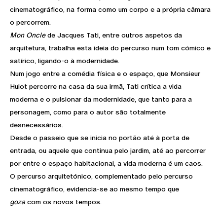
cinematográfico, na forma como um corpo e a própria câmara
o percorrem.
Mon Oncle
de Jacques Tati, entre outros aspetos da
arquitetura, trabalha esta ideia do percurso num tom cómico e
satírico, ligando-o à modernidade.
Num jogo entre a comédia física e o espaço, que Monsieur
Hulot percorre na casa da sua irmã, Tati crítica a vida
moderna e o pulsionar da modernidade, que tanto para a
personagem, como para o autor são totalmente
desnecessários.
Desde o passeio que se inicia no portão até à porta de
entrada, ou aquele que continua pelo jardim, até ao percorrer
por entre o espaço habitacional, a vida moderna é um caos.
O percurso arquitetónico, complementado pelo percurso
cinematográfico, evidencia-se ao mesmo tempo que
goza
com os novos tempos.