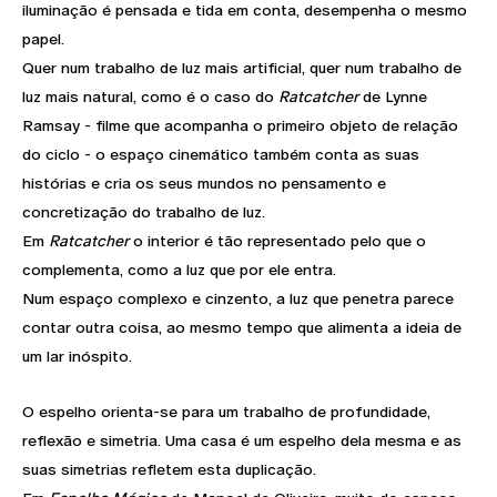
iluminação é pensada e tida em conta, desempenha o mesmo
papel.
Quer num trabalho de luz mais artificial, quer num trabalho de
luz mais natural, como é o caso do
Ratcatcher
de Lynne
Ramsay - filme que acompanha o primeiro objeto de relação
do ciclo - o espaço cinemático também conta as suas
histórias e cria os seus mundos no pensamento e
concretização do trabalho de luz.
Em
Ratcatcher
o interior é tão representado pelo que o
complementa, como a luz que por ele entra.
Num espaço complexo e cinzento, a luz que penetra parece
contar outra coisa, ao mesmo tempo que alimenta a ideia de
um lar inóspito.
O espelho orienta-se para um trabalho de profundidade,
reflexão e simetria. Uma casa é um espelho dela mesma e as
suas simetrias refletem esta duplicação.