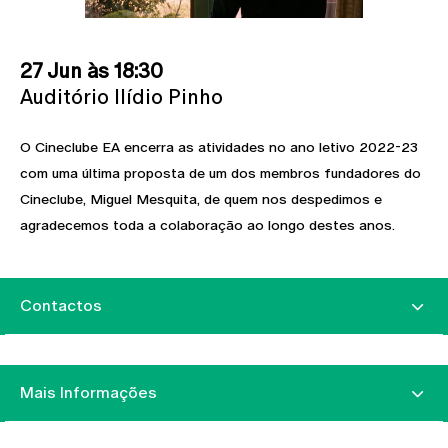
27 Jun às 18:30
Auditório Ilídio Pinho
O Cineclube EA encerra as atividades no ano letivo 2022-23
com uma última proposta de um dos membros fundadores do
Cineclube, Miguel Mesquita, de quem nos despedimos e
agradecemos toda a colaboração ao longo destes anos.
Contactos
Mais Informações