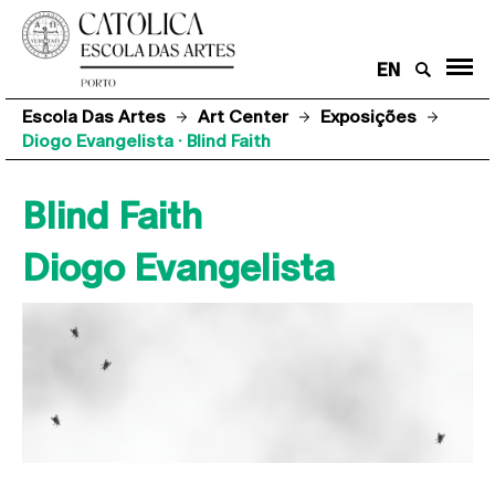
EN
Escola Das Artes
Art Center
Exposições
Diogo Evangelista · Blind Faith
Blind Faith
Diogo Evangelista