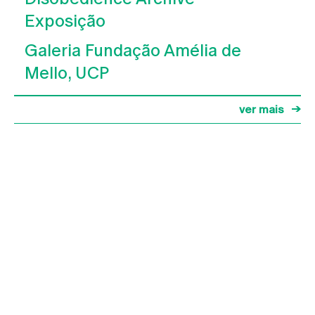
Exposição
Galeria Fundação Amélia de
Mello, UCP
ver mais