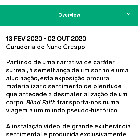
Overview
13 FEV 2020 - 02 OUT 2020
Curadoria de Nuno Crespo
Partindo de uma narrativa de caráter
surreal, à semelhança de um sonho e uma
alucinação, esta exposição procura
materializar o sentimento de plenitude
que antecede a desmaterialização de um
corpo.
Blind Faith
transporta-nos numa
viagem a um mundo pseudo-histórico.
A instalação vídeo, de grande exuberância
sentimental e produzida exclusivamente