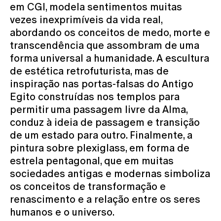
em CGI, modela sentimentos muitas
vezes inexprimíveis da vida real,
abordando os conceitos de medo, morte e
transcendência que assombram de uma
forma universal a humanidade. A escultura
de estética retrofuturista, mas de
inspiração nas portas-falsas do Antigo
Egito construídas nos templos para
permitir uma passagem livre da Alma,
conduz à ideia de passagem e transição
de um estado para outro. Finalmente, a
pintura sobre plexiglass, em forma de
estrela pentagonal, que em muitas
sociedades antigas e modernas simboliza
os conceitos de transformação e
renascimento e a relação entre os seres
humanos e o universo.