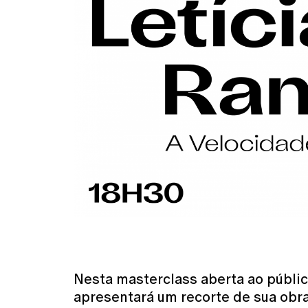
Nesta masterclass aberta ao públic
apresentará um recorte de sua obra