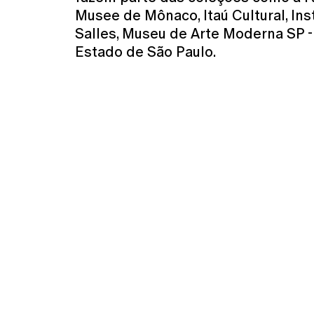
Musee de Mônaco, Itaú Cultural, Ins
Salles, Museu de Arte Moderna SP -
Estado de São Paulo.