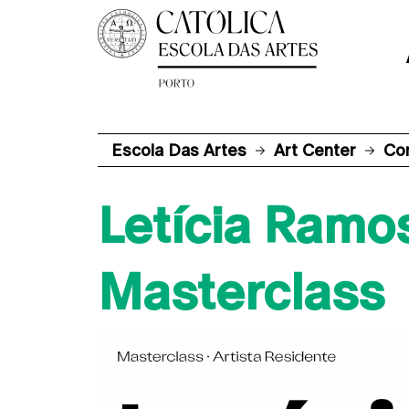
Escola Das Artes
Art Center
Co
Letícia Ramos
Masterclass