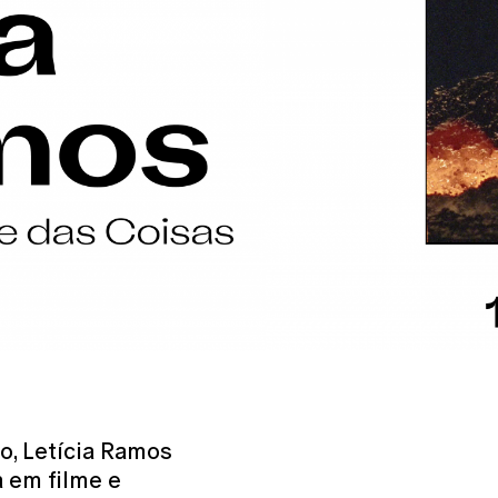
o, Letícia Ramos
 em filme e