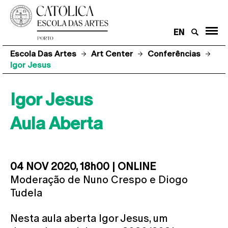
EN
Escola Das Artes
Art Center
Conferências
Igor Jesus
Igor Jesus
Aula Aberta
04 NOV 2020, 18h00 | ONLINE
Moderação de Nuno Crespo e Diogo
Tudela
Nesta aula aberta Igor Jesus, um