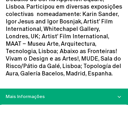
Lisboa. Participou em diversas exposições
colectivas nomeadamente: Karin Sander,
Igor Jesus and Igor Bosnjak, Artist’ Film
International, Whitechapel Gallery,
Londres, UK; Artist’ Film International,
MAAT – Museu Arte, Arquitectura,
Tecnologia, Lisboa; Abaixo as Fronteiras!
Vivam o Design e as Artes!, MUDE, Sala do
Risco/Pátio da Galé, Lisboa; Topología del
Aura, Galería Bacelos, Madrid, Espanha.
Mais Informações