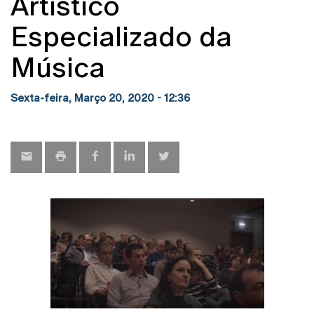
Artístico
Especializado da
Música
Sexta-feira, Março 20, 2020 - 12:36