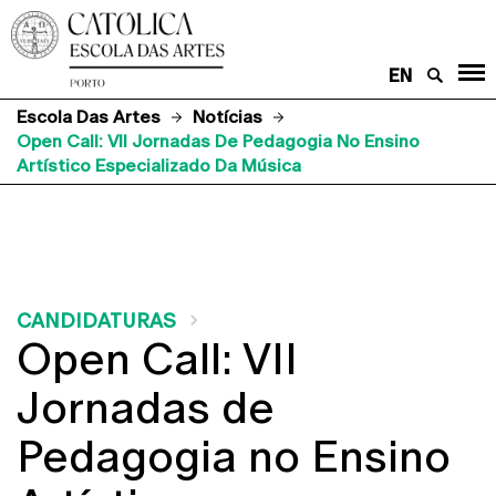
EN
Escola Das Artes
Notícias
Open Call: VII Jornadas De Pedagogia No Ensino
Artístico Especializado Da Música
CANDIDATURAS
Open Call: VII
Jornadas de
Pedagogia no Ensino