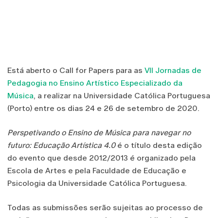
Está aberto o Call for Papers para as
VII Jornadas de
Pedagogia no Ensino Artístico Especializado da
Música
, a realizar na Universidade Católica Portuguesa
(Porto) entre os dias 24 e 26 de setembro de 2020.
Perspetivando o Ensino de Música para navegar no
futuro: Educação Artística 4.0
é o título desta edição
do evento que desde 2012/2013 é organizado pela
Escola de Artes e pela Faculdade de Educação e
Psicologia da Universidade Católica Portuguesa.
Todas as submissões serão sujeitas ao processo de