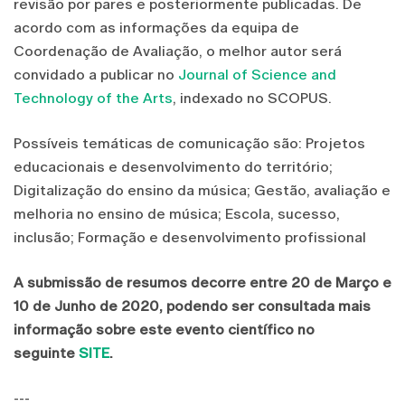
revisão por pares e posteriormente publicadas. De
acordo com as informações da equipa de
Coordenação de Avaliação, o melhor autor será
convidado a publicar no
Journal of Science and
Technology of the Arts
, indexado no SCOPUS.
Possíveis temáticas de comunicação são: Projetos
educacionais e desenvolvimento do território;
Digitalização do ensino da música; Gestão, avaliação e
melhoria no ensino de música; Escola, sucesso,
inclusão; Formação e desenvolvimento profissional
A submissão de resumos decorre entre 20 de Março e
10 de Junho de 2020, podendo ser consultada mais
informação sobre este evento científico no
seguinte
SITE
.
---