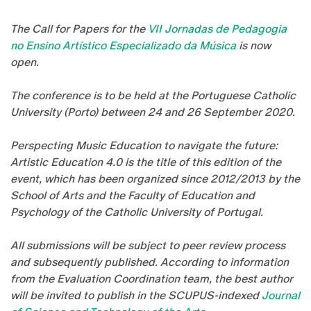
The Call for Papers for the
VII Jornadas de Pedagogia
no Ensino Artístico Especializado da Música
is now
open.
The conference is to be held at the Portuguese Catholic
University (Porto) between 24 and 26 September 2020.
Perspecting Music Education to navigate the future:
Artistic Education 4.0 is the title of this edition of the
event, which has been organized since 2012/2013 by the
School of Arts and the Faculty of Education and
Psychology of the Catholic University of Portugal.
All submissions will be subject to peer review process
and subsequently published. According to information
from the Evaluation Coordination team, the best author
will be invited to publish in the SCUPUS-indexed
Journal