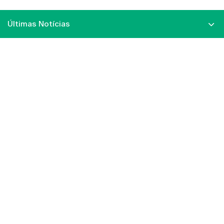
Últimas Notícias