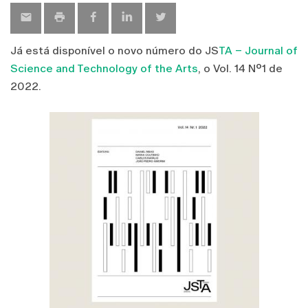
Já está disponível o novo número do JS
TA – Journal of
Science and Technology of the Arts
, o Vol. 14 Nº1 de
2022.