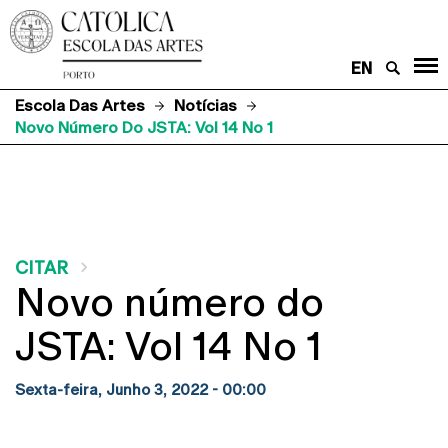
EN
Escola Das Artes
Notícias
Novo Número Do JSTA: Vol 14 No 1
CITAR
Novo número do
JSTA: Vol 14 No 1
Sexta-feira, Junho 3, 2022 - 00:00