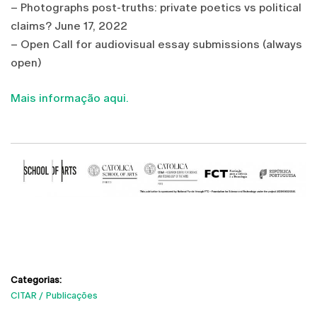
– Photographs post-truths: private poetics vs political
claims? June 17, 2022
– Open Call for audiovisual essay submissions (always
open)
Mais informação aqui.
Categorias:
CITAR
Publicações