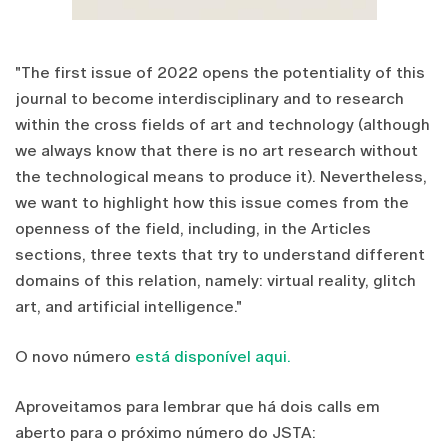
"The first issue of 2022 opens the potentiality of this
journal to become interdisciplinary and to research
within the cross fields of art and technology (although
we always know that there is no art research without
the technological means to produce it). Nevertheless,
we want to highlight how this issue comes from the
openness of the field, including, in the Articles
sections, three texts that try to understand different
domains of this relation, namely: virtual reality, glitch
art, and artificial intelligence."
O novo número
está disponível aqui.
Aproveitamos para lembrar que há dois calls em
aberto para o próximo número do JSTA: