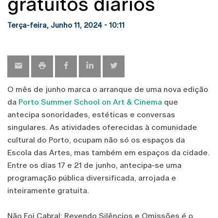
gratuitos diários
Terça-feira, Junho 11, 2024 - 10:11
O mês de junho marca o arranque de uma nova edição
da
Porto Summer School on Art & Cinema
que
antecipa sonoridades, estéticas e conversas
singulares. As atividades oferecidas à comunidade
cultural do Porto, ocupam não só os espaços da
Escola das Artes, mas também em espaços da cidade.
Entre os dias 17 e 21 de junho, antecipa-se uma
programação pública diversificada, arrojada e
inteiramente gratuita.
Não Foi Cabral: Revendo Silêncios e Omissões é o