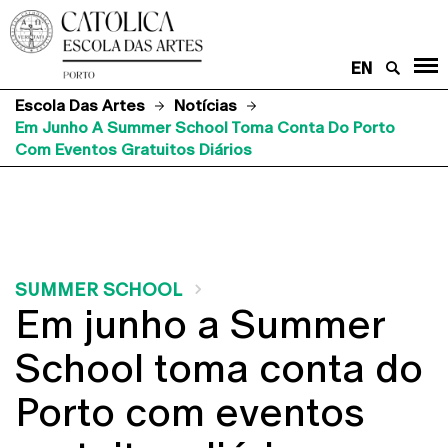
EN
Escola Das Artes
Notícias
Em Junho A Summer School Toma Conta Do Porto
Com Eventos Gratuitos Diários
SUMMER SCHOOL
Em junho a Summer
School toma conta do
Porto com eventos