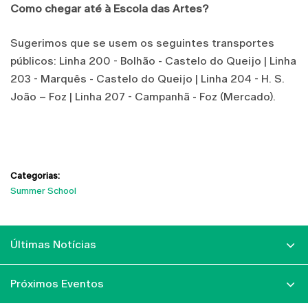
Como chegar até à Escola das Artes?
Sugerimos que se usem os seguintes transportes
públicos: Linha 200 - Bolhão - Castelo do Queijo | Linha
203 - Marquês - Castelo do Queijo | Linha 204 - H. S.
João – Foz | Linha 207 - Campanhã - Foz (Mercado).
Categorias:
Summer School
Últimas Notícias
Próximos Eventos