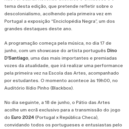
tema desta edição, que pretende refletir sobre o
descolonialismo, acolhendo pela primeira vez em
Portugal a exposição “Enciclopédia Negra”, um dos
grandes destaques deste ano.
A programação começa pela música, no dia 17 de
junho, com um showcase do artista português
Dino
D’Santiago
, uma das mais importantes e premiadas
vozes da atualidade, que irá realizar uma performance
pela primeira vez na Escola das Artes, acompanhado
por estudantes. O momento acontece às 19h00, no
Auditório Ilídio Pinho (Blackbox).
No dia seguinte, a 18 de junho, o Pátio das Artes
acolhe um ecrã exclusivo para a transmissão do jogo
do
Euro 2024
(Portugal x República Checa),
convidando todos os portugueses e entusiastas pelo