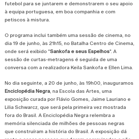
futebol para se juntarem e demonstrarem o seu apoio
à equipa portuguesa, em boa companhia e com
petiscos à mistura.
O programa inclui também uma sessão de cinema, no
dia 19 de junho, às 21h15, no Batalha Centro de Cinema,
onde será exibido "
Sankofa e seus Espelhos
". A
sessão de curtas-metragens é seguida de uma
conversa com a realizadora Keila Sankofa e Ellen Lima.
No dia seguinte, a 20 de junho, às 19h00, inauguramos
Enciclopédia Negra
, na Escola das Artes, uma
exposição curada por Flávio Gomes, Jaime Lauriano e
Lilia Schwarcz, que será pela primeira vez mostrada
fora do Brasil. A Enciclopédia Negra relembra a
memória silenciada de milhões de pessoas negras
que construíram a história do Brasil. A exposição dá