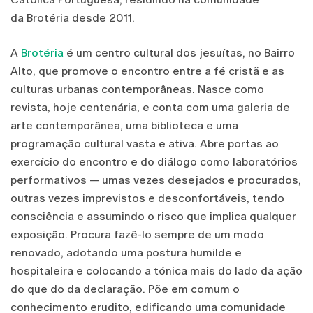
da Brotéria desde 2011.
A
Brotéria
é um centro cultural dos jesuítas, no Bairro
Alto, que promove o encontro entre a fé cristã e as
culturas urbanas contemporâneas. Nasce como
revista, hoje centenária, e conta com uma galeria de
arte contemporânea, uma biblioteca e uma
programação cultural vasta e ativa. Abre portas ao
exercício do encontro e do diálogo como laboratórios
performativos — umas vezes desejados e procurados,
outras vezes imprevistos e desconfortáveis, tendo
consciência e assumindo o risco que implica qualquer
exposição. Procura fazê-lo sempre de um modo
renovado, adotando uma postura humilde e
hospitaleira e colocando a tónica mais do lado da ação
do que do da declaração. Põe em comum o
conhecimento erudito, edificando uma comunidade