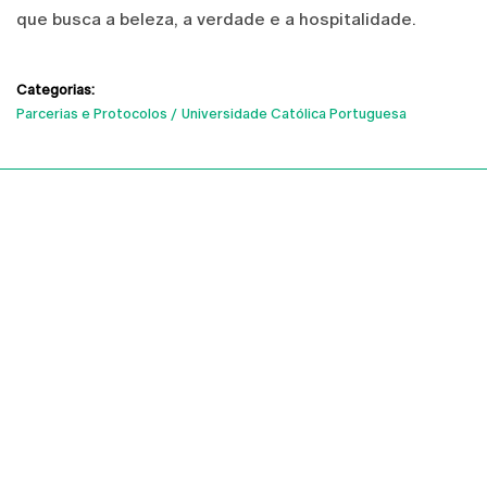
que busca a beleza, a verdade e a hospitalidade.
Categorias:
Parcerias e Protocolos
Universidade Católica Portuguesa