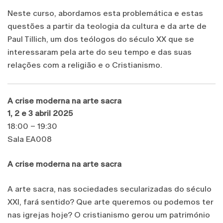
Neste curso, abordamos esta problemática e estas
questões a partir da teologia da cultura e da arte de
Paul Tillich, um dos teólogos do século XX que se
interessaram pela arte do seu tempo e das suas
relações com a religião e o Cristianismo.
A crise moderna na arte sacra
1, 2 e 3 abril 2025
18:00 – 19:30
Sala EA008
A crise moderna na arte sacra
A arte sacra, nas sociedades secularizadas do século
XXI, fará sentido? Que arte queremos ou podemos ter
nas igrejas hoje? O cristianismo gerou um património