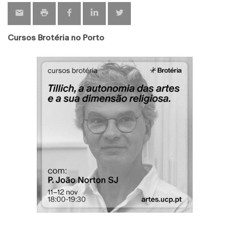
Cursos Brotéria no Porto