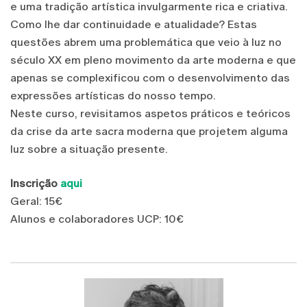
e uma tradição artística invulgarmente rica e criativa.
Como lhe dar continuidade e atualidade? Estas
questões abrem uma problemática que veio à luz no
século XX em pleno movimento da arte moderna e que
apenas se complexificou com o desenvolvimento das
expressões artísticas do nosso tempo.
Neste curso, revisitamos aspetos práticos e teóricos
da crise da arte sacra moderna que projetem alguma
luz sobre a situação presente.
Inscrição
aqui
Geral: 15€
Alunos e colaboradores UCP: 10€