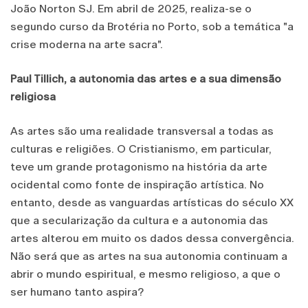
João Norton SJ. Em abril de 2025, realiza-se o
segundo curso da Brotéria no Porto, sob a temática "a
crise moderna na arte sacra".
Paul Tillich, a autonomia das artes e a sua dimensão
religiosa
As artes são uma realidade transversal a todas as
culturas e religiões. O Cristianismo, em particular,
teve um grande protagonismo na história da arte
ocidental como fonte de inspiração artística. No
entanto, desde as vanguardas artísticas do século XX
que a secularização da cultura e a autonomia das
artes alterou em muito os dados dessa convergência.
Não será que as artes na sua autonomia continuam a
abrir o mundo espiritual, e mesmo religioso, a que o
ser humano tanto aspira?