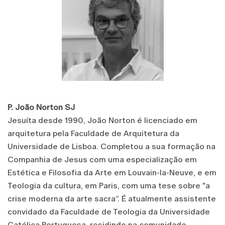
P. João Norton SJ
Jesuíta desde 1990, João Norton é licenciado em
arquitetura pela Faculdade de Arquitetura da
Universidade de Lisboa. Completou a sua formação na
Companhia de Jesus com uma especialização em
Estética e Filosofia da Arte em Louvain-la-Neuve, e em
Teologia da cultura, em Paris, com uma tese sobre "a
crise moderna da arte sacra”. É atualmente assistente
convidado da Faculdade de Teologia da Universidade
Católica Portuguesa, residindo na comunidade