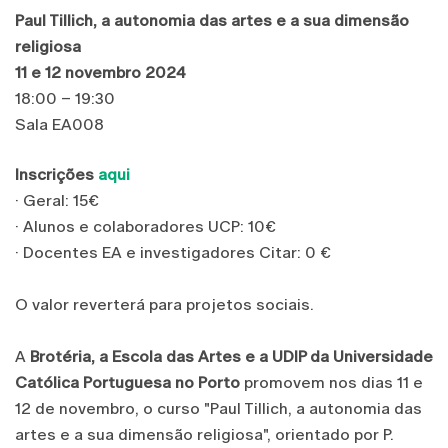
Paul Tillich, a autonomia das artes e a sua dimensão
religiosa
11 e 12 novembro 2024
18:00 – 19:30
Sala EA008
Inscrições
aqui
· Geral: 15€
· Alunos e colaboradores UCP: 10€
· Docentes EA e investigadores Citar: 0 €
O valor reverterá para projetos sociais.
A
Brotéria, a Escola das Artes e a UDIP da Universidade
Católica Portuguesa no Porto
promovem nos dias 11 e
12 de novembro, o curso "Paul Tillich, a autonomia das
artes e a sua dimensão religiosa", orientado por P.