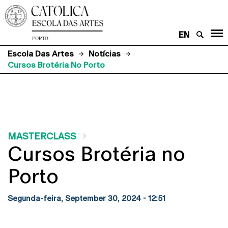
EN
Escola Das Artes
Notícias
Cursos Brotéria No Porto
MASTERCLASS
Cursos Brotéria no
Porto
Segunda-feira, September 30, 2024 - 12:51