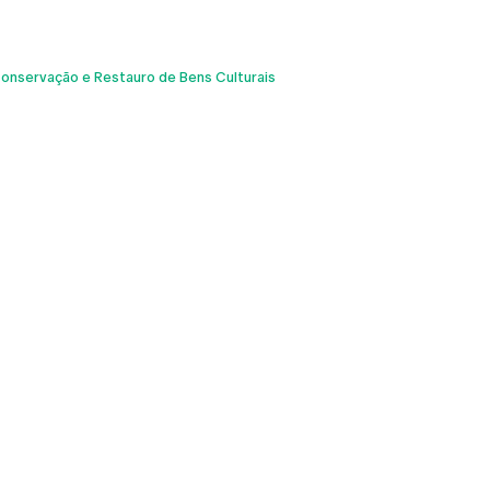
nservação e Restauro de Bens Culturais