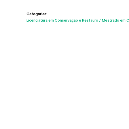
Categorias:
Licenciatura em Conservação e Restauro
Mestrado em Co