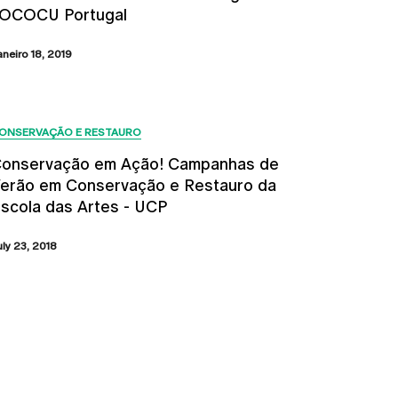
OCOCU Portugal
aneiro 18, 2019
ONSERVAÇÃO E RESTAURO
onservação em Ação! Campanhas de
erão em Conservação e Restauro da
scola das Artes - UCP
uly 23, 2018