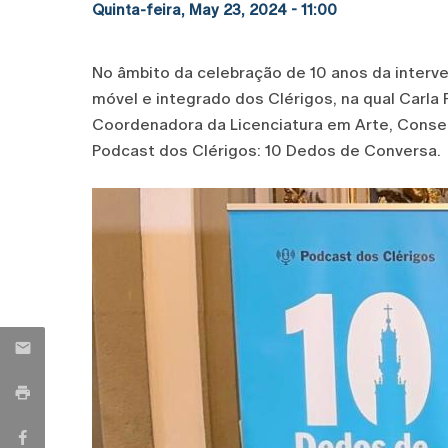
Quinta-feira, May 23, 2024 - 11:00
No âmbito da celebração de 10 anos da interve
móvel e integrado dos Clérigos, na qual Carla 
Coordenadora da Licenciatura em Arte, Conser
Podcast dos Clérigos: 10 Dedos de Conversa.