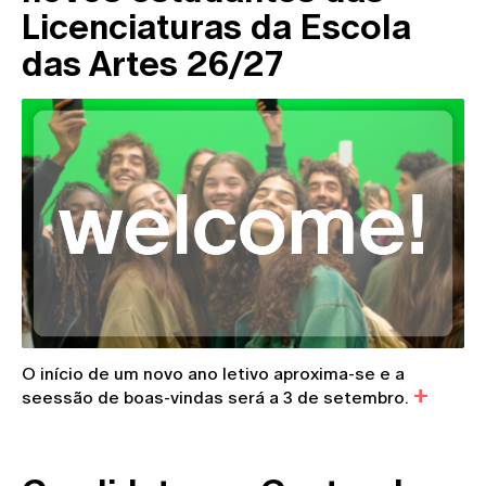
Licenciaturas da Escola
das Artes 26/27
O início de um novo ano letivo aproxima-se e a
seessão de boas-vindas será a 3 de setembro.