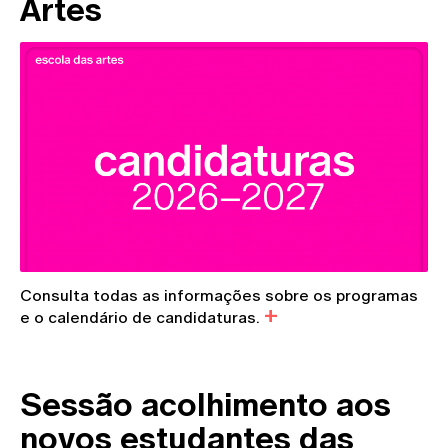
Artes
Consulta todas as informações sobre os programas
e o calendário de candidaturas.
Sessão acolhimento aos
novos estudantes das