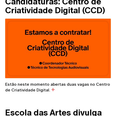
Candidaturas: Centro de
Criatividade Digital (CCD)
Estão neste momento abertas duas vagas no Centro
de Criatividade Digital.
Escola das Artes divulga