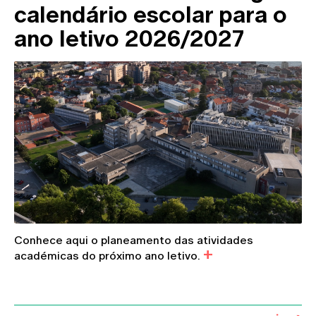
calendário escolar para o
ano letivo 2026/2027
Conhece aqui o planeamento das atividades
académicas do próximo ano letivo.