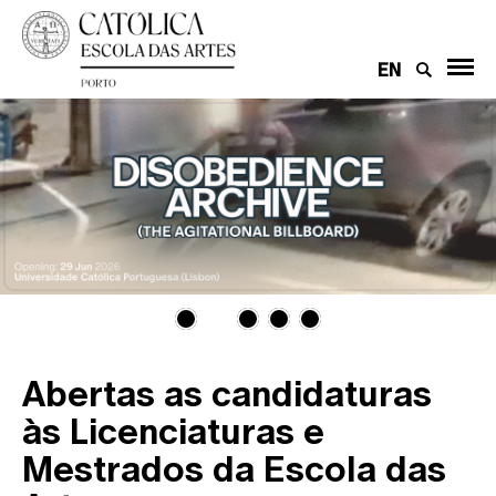
EN
Abertas as candidaturas
às Licenciaturas e
Mestrados da Escola das