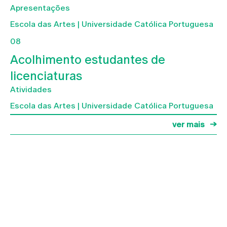
Apresentações
Escola das Artes | Universidade Católica Portuguesa
08
Acolhimento estudantes de
licenciaturas
Atividades
Escola das Artes | Universidade Católica Portuguesa
ver mais