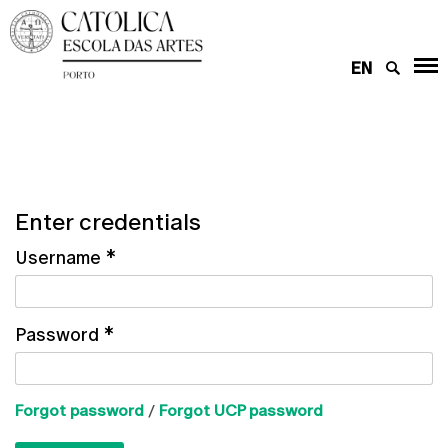
EN
Enter credentials
Username
*
Password
*
Forgot password
/
Forgot UCP password