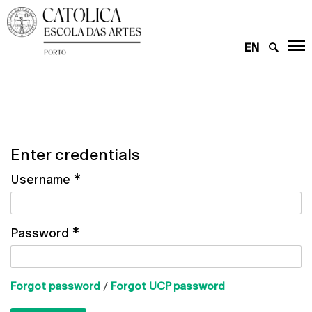
EN
Enter credentials
Username
*
Password
*
Forgot password
/
Forgot UCP password