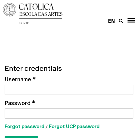
EN
Enter credentials
Username
*
Password
*
Forgot password
/
Forgot UCP password